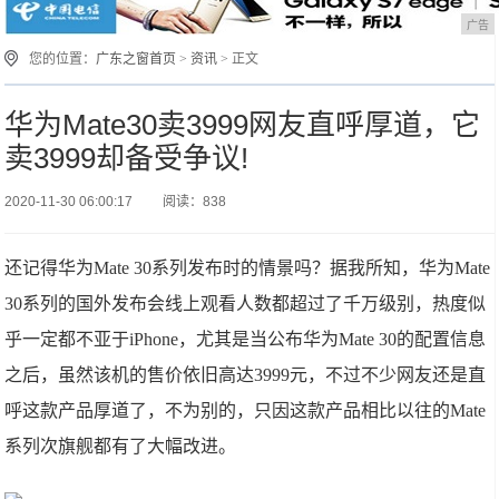
广告
您的位置：
广东之窗首页
>
资讯
> 正文
华为Mate30卖3999网友直呼厚道，它
卖3999却备受争议!
2020-11-30 06:00:17
阅读：838
还记得华为Mate 30系列发布时的情景吗？据我所知，华为Mate
30系列的国外发布会线上观看人数都超过了千万级别，热度似
乎一定都不亚于iPhone，尤其是当公布华为Mate 30的配置信息
之后，虽然该机的售价依旧高达3999元，不过不少网友还是直
呼这款产品厚道了，不为别的，只因这款产品相比以往的Mate
系列次旗舰都有了大幅改进。