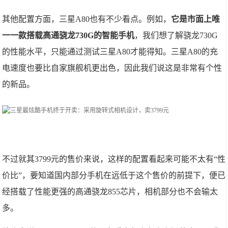
其他配置方面，三星A80也有不少看点。例如，
它是市面上唯
一一款搭载高通骁龙730G的智能手机
，我们想了解骁龙730G
的性能水平，只能通过测试三星A80才能得知。三星A80的充
电速度也要比自家旗舰机更出色，因此我们说这是非常有个性
的新品。
不过就其3799元的售价来说，这样的配置看起来可能不太有“性
价比”，要知道国内部分手机在远低于这个售价的前提下，便已
经搭载了性能更强的高通骁龙855芯片，相机部分也不会输太
多。