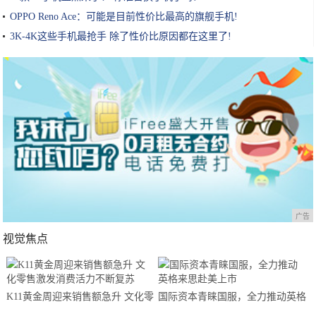
OPPO Reno Ace：可能是目前性价比最高的旗舰手机!
3K-4K这些手机最抢手 除了性价比原因都在这里了!
广告
视觉焦点
K11黄金周迎来销售额急升 文化零
国际资本青睐国服，全力推动英格