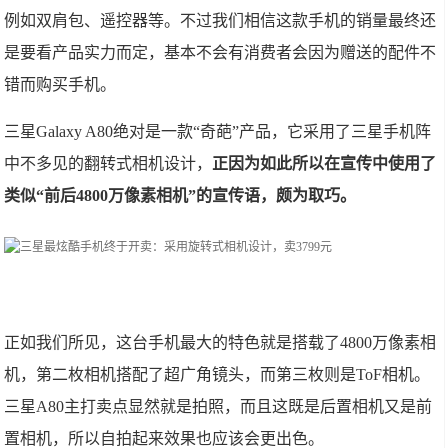
例如双肩包、遥控器等。不过我们相信这款手机的销量最终还
是要看产品实力而定，基本不会有消费者会因为赠送的配件不
错而购买手机。
三星Galaxy A80绝对是一款“奇葩”产品，它采用了三星手机阵
中不多见的翻转式相机设计，
正因为如此所以在宣传中使用了
类似“前后4800万像素相机”的宣传语，颇为取巧。
正如我们所见，这台手机最大的特色就是搭载了4800万像素相
机，第二枚相机搭配了超广角镜头，而第三枚则是ToF相机。
三星A80主打卖点显然就是拍照，而且这既是后置相机又是前
置相机，所以自拍起来效果也应该会更出色。