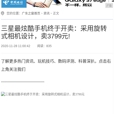
广告
您的位置：
广东之窗首页
>
资讯
> 正文
三星最炫酷手机终于开卖：采用旋转
式相机设计，卖3799元!
2020-11-28 11:00:42
阅读：835
了解更多热门资讯、玩机技巧、数码评测、科普深扒，点击右
上角关注我们
----------------------------------