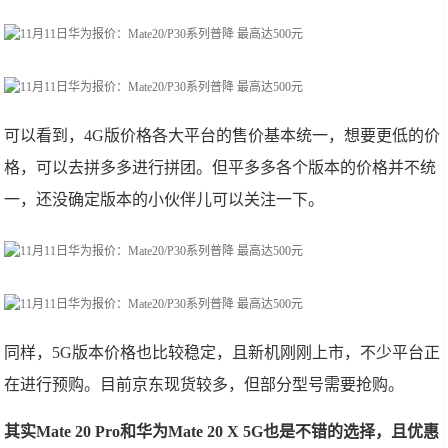
可以看到，4G版价格各大平台的售价基本统一，想要更低的价
格，可以去拼多多进行拼团。但平多多各个版本的价格并不统
一，还没确定版本的小伙伴儿可以关注一下。
同样，5G版本价格也比较稳定，且新机刚刚上市，不少平台正
在进行预购。目前京东现货较多，但部分型号需要抢购。
其实Mate 20 Pro和华为Mate 20 X 5G也是不错的选择，且优惠