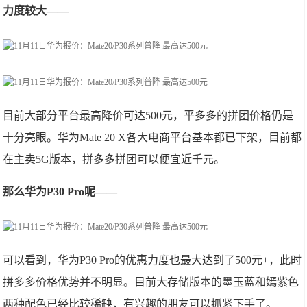
力度较大——
目前大部分平台最高降价可达500元，平多多的拼团价格仍是
十分亮眼。华为Mate 20 X各大电商平台基本都已下架，目前都
在主卖5G版本，拼多多拼团可以便宜近千元。
那么华为P30 Pro呢——
可以看到，华为P30 Pro的优惠力度也最大达到了500元+，此时
拼多多价格优势并不明显。目前大存储版本的墨玉蓝和嫣紫色
两种配色已经比较稀缺，有兴趣的朋友可以抓紧下手了。