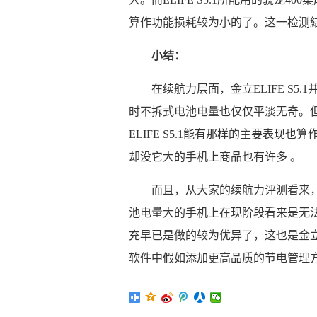
算作功能损耗较为小的了。这一检测結
小结：
在续航力层面，金立ELIFE S5
时不拆式电池电量也仅仅平淡无奇。但
ELIFE S5.1能有那样的主要表
却没它大的手机上商品也有许多 。
而且，从大家的续航力评测看来
池电量大的手机上在现阶段看来是无法保
充早已是做的较为优异了，这也是金立
软件中假如添加更高品质的节电管理