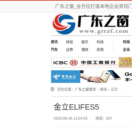
广东之窗_全方位打造本地企业资讯
资讯
财经
娱乐
科技
时尚
汽车
证券
理财
宏观
企业
您的位置：
广东之窗首页
>
资讯
> 正文
金立ELIFES5
2020-08-26 12:04:55
阅读：607