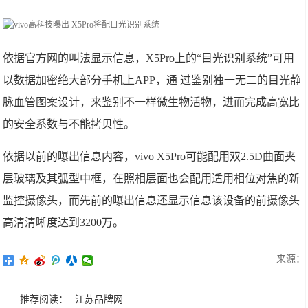
依据官方网的叫法显示信息，X5Pro上的“目光识别系统”可用
以数据加密绝大部分手机上APP，通 过鉴别独一无二的目光静
脉血管图案设计，来鉴别不一样微生物活物，进而完成高宽比
的安全系数与不能拷贝性。
依据以前的曝出信息内容，vivo X5Pro可能配用双2.5D曲面夹
层玻璃及其弧型中框，在照相层面也会配用适用相位对焦的新
监控摄像头，而先前的曝出信息还显示信息该设备的前摄像头
高清清晰度达到3200万。
来源：
推荐阅读：
江苏品牌网