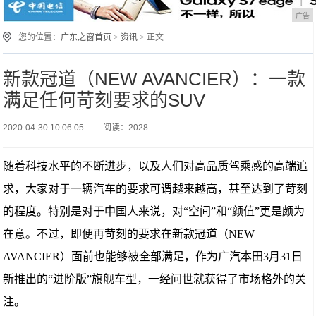
广告
您的位置：
广东之窗首页
>
资讯
> 正文
新款冠道（NEW AVANCIER）：一款
满足任何苛刻要求的SUV
2020-04-30 10:06:05
阅读：2028
随着科技水平的不断进步，以及人们对高品质驾乘感的高端追
求，大家对于一辆汽车的要求可谓越来越高，甚至达到了苛刻
的程度。特别是对于中国人来说，对“空间”和“颜值”更是颇为
在意。不过，即便再苛刻的要求在新款冠道（NEW
AVANCIER）面前也能够被全部满足，作为广汽本田3月31日
新推出的“进阶版”旗舰车型，一经问世就获得了市场格外的关
注。