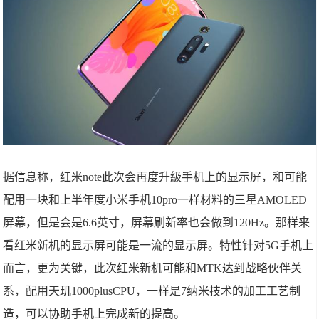
据信息称，红米note此次会再度升級手机上的显示屏，和可能
配用一块和上半年度小米手机10pro一样材料的三星AMOLED
屏幕，但是会是6.6英寸，屏幕刷新率也会做到120Hz。那样来
看红米新机的显示屏可能是一流的显示屏。特性针对5G手机上
而言，更为关键，此次红米新机可能和MTK达到战略伙伴关
系，配用天玑1000plusCPU，一样是7纳米技术的加工工艺制
造，可以协助手机上完成新的提高。