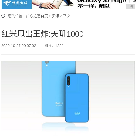
广告
您的位置：
广东之窗首页
>
资讯
> 正文
红米甩出王炸:天玑1000
2020-10-27 09:07:02
阅读：1321