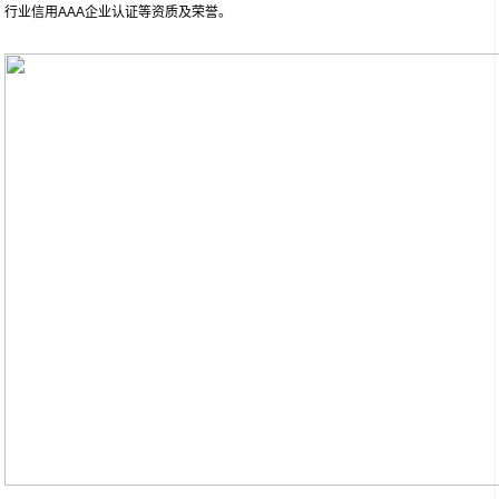
行业信用AAA企业认证等资质及荣誉。