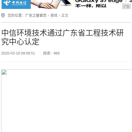
广告
您的位置：
广东之窗首页
>
资讯
> 正文
中信环境技术通过广东省工程技术研
究中心认定
2020-03-16 09:08:51
阅读：966