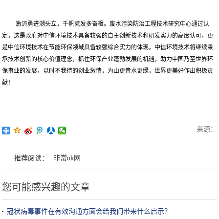
激流勇进潮头立，千帆竞发多奋楫。废水污染防治工程技术研究中心通过认
定，这是政府对中信环境技术具备较强的自主创新技术和研发实力的高度认可，更
是中信环境技术在节能环保领域具备较强综合实力的体现。中信环境技术将继续秉
承技术创新的核心价值理念，抓住环保产业蓬勃发展的机遇，助力中国乃至世界环
保事业的发展，以时不我待的创业激情，为山更青水更绿，世界更美好作出积极贡
献！
来源：
推荐阅读：
非常ok网
您可能感兴趣的文章
冠状病毒事件在有效沟通方面会给我们带来什么启示？