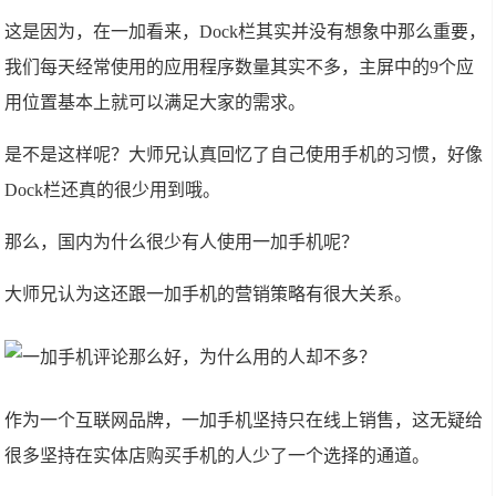
这是因为，在一加看来，Dock栏其实并没有想象中那么重要，
我们每天经常使用的应用程序数量其实不多，主屏中的9个应
用位置基本上就可以满足大家的需求。
是不是这样呢？大师兄认真回忆了自己使用手机的习惯，好像
Dock栏还真的很少用到哦。
那么，国内为什么很少有人使用一加手机呢？
大师兄认为这还跟一加手机的营销策略有很大关系。
作为一个互联网品牌，一加手机坚持只在线上销售，这无疑给
很多坚持在实体店购买手机的人少了一个选择的通道。