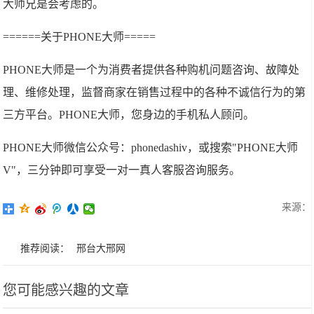
大师兄是会考虑的。
======关于PHONE大师=====
PHONE大师是一个为消费者提供各种购机问题咨询、故障处
理、维修处理，监督商家在销售过程中的各种不诚信行为的第
三方平台。PHONE大师，您身边的手机私人顾问。
PHONE大师微信公众号：phonedashiv，或搜索"PHONE大师
V"，三分钟即可享受一对一真人客服咨询服务。
来源：
推荐阅读：
邢台大邢网
您可能感兴趣的文章