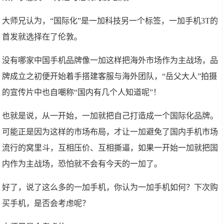
大师兄认为，“国际化”是一加科技另一个标签，一加手机3T的
首发就选择在了伦敦。
没有哪家中国手机品牌像一加这样把海外市场作为主战场，品
牌成立之初便开始着手搭建客服与海外团队，“岳父大人”拍摄
的宣传片中也自嘲称“国内有几个人知道呢”！
也就是说，从一开始，一加就把自己打造成一个国际化品牌。
可能正是因为这样的市场布局，才让一加避免了国内手机市场
流行的窝里斗，互相压价、互相撕逼，如果一开始一加就把国
内作为主战场，恐怕就不会有今天的一加了。
好了，说了这么多的一加手机，你认为一加手机如何？下次购
买手机，是否会考虑呢？