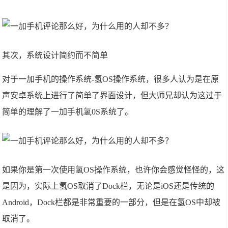
其次，系统设计简约而不简单
对于一加手机的操作系统-氢OS操作系统，很多人认为是在原
声安卓系统上进行了简单了界面设计，但大师兄却认为这过于
简单的理解了一加手机氢0S系统了。
如果你是第一次使用氢OS操作系统，也许你会感觉怪怪的，这
是因为，实际上氢OS取消了Dock栏，无论是iOS还是传统的
Android，Dock栏都是非常重要的一部分，但是在氢OS中却被
取消了。