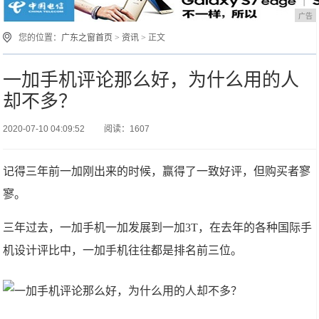
广告
您的位置：
广东之窗首页
>
资讯
> 正文
一加手机评论那么好，为什么用的人
却不多？
2020-07-10 04:09:52
阅读：1607
记得三年前一加刚出来的时候，赢得了一致好评，但购买者寥
寥。
三年过去，一加手机一加发展到一加3T，在去年的各种国际手
机设计评比中，一加手机往往都是排名前三位。