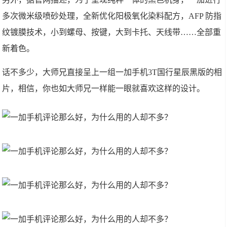
多次微米级喷砂处理，全新优化阳极氧化染料配方，AFP 防指
纹镀膜技术，小到螺母、按键，大到卡托、天线带……全部重
新着色。
话不多少，大师兄直接呈上一组一加手机3T国行星辰黑版的相
片，相信，你也如大师兄一样能一眼就喜欢这样的设计。