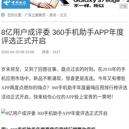
广告
您的位置：
广东之窗首页
>
资讯
> 正文
8亿用户成评委 360手机助手APP年度
评选正式开启
2020-04-20 06:10:06
阅读：1627
岁末将至，又到了回首往事、盘点过去的时刻。在2016年的手
机应用市场中，新品不断涌现，惊喜更是连连。今年又有哪些
APP再度点燃你的嗨点？360手机助手年度最嗨应用排行榜评选
活动正式开启，快来给你心仪的APP投上宝贵的一票吧！