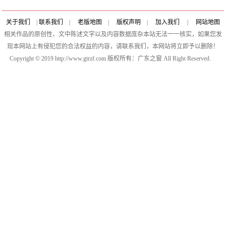
关于我们
|
联系我们
|
老版地图
|
版权声明
|
加入我们
|
网站地图
相关作品的原创性、文中陈述文字以及内容数据庞杂本站无法一一核实，如果您发
现本网站上有侵犯您的合法权益的内容，请联系我们，本网站将立即予以删除！
Copyright © 2019 http://www.gtrzf.com 版权所有：广东之窗 All Right Reserved.