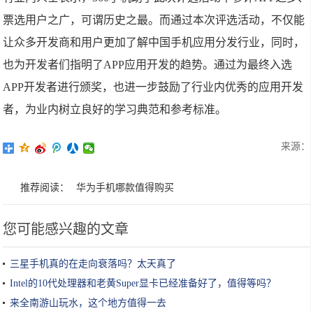
票选用户之广，可谓历史之最。而通过本次评选活动，不仅能
让众多开发商和用户更加了解中国手机应用分发行业，同时，
也为开发者们指明了APP应用开发的趋势。通过为最终入选
APP开发者进行颁奖，也进一步鼓励了行业内优秀的应用开发
者，为业内树立良好的学习典范和参考标准。
来源：
推荐阅读：
华为手机哪款值得购买
您可能感兴趣的文章
三星手机真的在走向衰落吗？太天真了
Intel的10代处理器和老黄Super显卡已经准备好了，值得等吗？
来全南游山玩水，这个地方值得一去