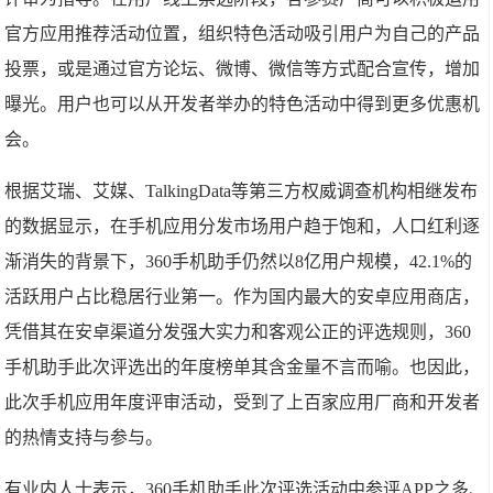
官方应用推荐活动位置，组织特色活动吸引用户为自己的产品
投票，或是通过官方论坛、微博、微信等方式配合宣传，增加
曝光。用户也可以从开发者举办的特色活动中得到更多优惠机
会。
根据艾瑞、艾媒、TalkingData等第三方权威调查机构相继发布
的数据显示，在手机应用分发市场用户趋于饱和，人口红利逐
渐消失的背景下，360手机助手仍然以8亿用户规模，42.1%的
活跃用户占比稳居行业第一。作为国内最大的安卓应用商店，
凭借其在安卓渠道分发强大实力和客观公正的评选规则，360
手机助手此次评选出的年度榜单其含金量不言而喻。也因此，
此次手机应用年度评审活动，受到了上百家应用厂商和开发者
的热情支持与参与。
有业内人士表示，360手机助手此次评选活动中参评APP之多、