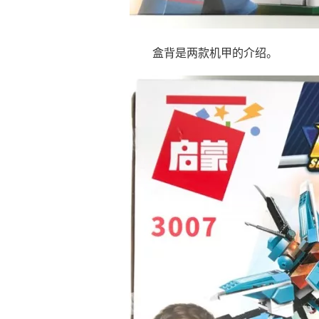
盒背是两款机甲的介绍。