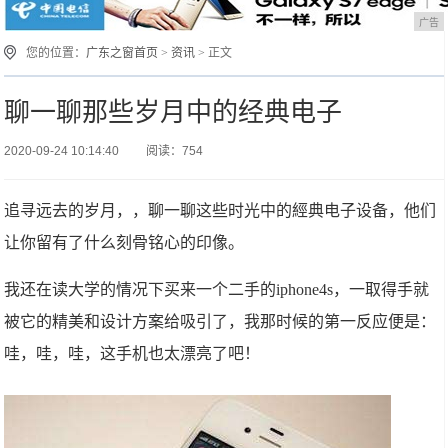
广告
您的位置：
广东之窗首页
>
资讯
> 正文
聊一聊那些岁月中的经典电子
2020-09-24 10:14:40
阅读：754
追寻远去的岁月，，聊一聊这些时光中的經典电子设备，他们
让你留有了什么刻骨铭心的印像。
我还在读大学的情况下买来一个二手的iphone4s，一取得手就
被它的精美和设计方案给吸引了，我那时候的第一反应便是：
哇，哇，哇，这手机也太漂亮了吧！