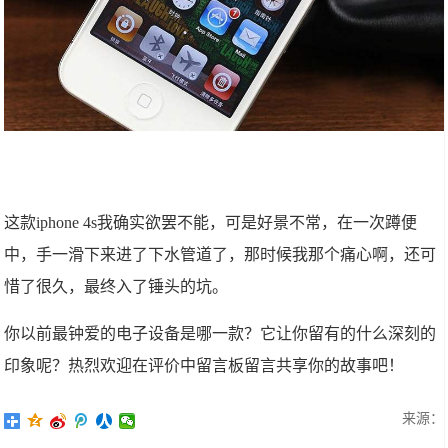
这款iphone 4s我确实欲罢不能，可是好景不常，在一次蹲便
中，手一滑下来进了下水管道了，那时候我那个痛心啊，还可
惜了很久，最终入了锤头的坑。
你以前最钟爱的电子设备是哪一款？它让你留有的什么深刻的
印象呢？热烈欢迎在评价中留言板留言共享你的故事吧！
来源：