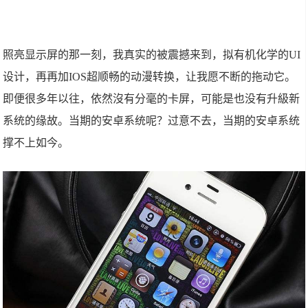
照亮显示屏的那一刻，我真实的被震撼来到，拟有机化学的UI
设计，再再加IOS超顺畅的动漫转换，让我愿不断的拖动它。
即便很多年以往，依然沒有分毫的卡屏，可能是也没有升級新
系统的缘故。当期的安卓系统呢？过意不去，当期的安卓系统
撑不上如今。