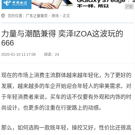
广告
您的位置：
广东之窗首页
>
资讯
> 正文
力量与潮酷兼得 奕泽IZOA这波玩的
666
2020-01-10 11:17:06
阅读：24
现在的市场上消费主流群体越来越年轻化，为了更好的
发展，越来越多的车企开始迎合年轻人的审美需求。对
于年轻消费者来说，买车的话不仅要有外观和内饰的时
尚设计，也更多的注重在行驶路上的动感。
那么，如何选购一款既年轻，操控又好，性价比还很高