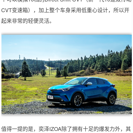
CVT变速箱），加上整个车身采用低重心设计，所以开
起来非常的轻便灵活。
值得一提的是，奕泽IZOA除了拥有十足的爆发力外，其