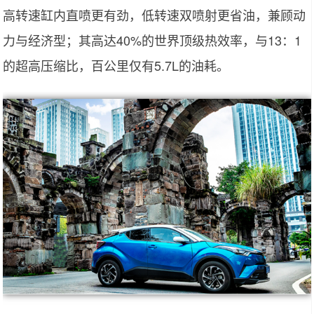
高转速缸内直喷更有劲，低转速双喷射更省油，兼顾动
力与经济型；其高达40%的世界顶级热效率，与13：1
的超高压缩比，百公里仅有5.7L的油耗。