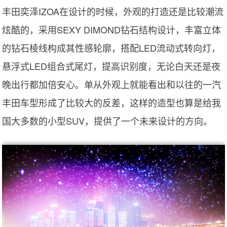
丰田奕泽IZOA在设计的时候，外观的打造还是比较潮流
炫酷的，采用SEXY DIMOND钻石结构设计，丰富立体
的钻石棱线构成其性感轮廓，搭配LED流动式转向灯，
悬浮式LED组合式尾灯，提高识别度，无论白天还是夜
晚出行都加倍安心。单从外观上就能看出和以往的一汽
丰田车型形成了比较大的反差，这样的造型也算是给我
国大多数的小型SUV，提供了一个未来设计的方向。