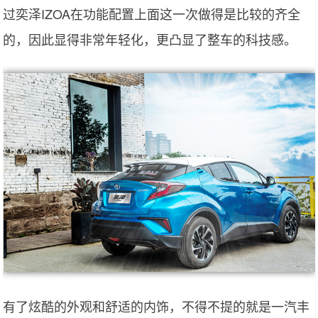
过奕泽IZOA在功能配置上面这一次做得是比较的齐全
的，因此显得非常年轻化，更凸显了整车的科技感。
有了炫酷的外观和舒适的内饰，不得不提的就是一汽丰