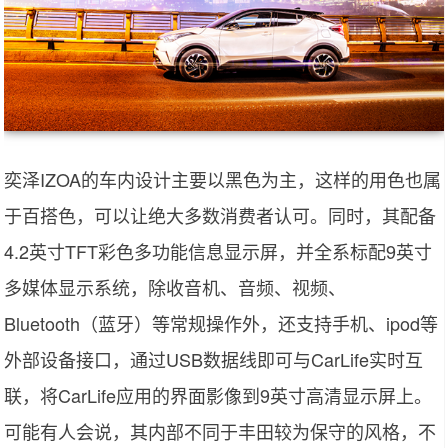
奕泽IZOA的车内设计主要以黑色为主，这样的用色也属
于百搭色，可以让绝大多数消费者认可。同时，其配备
4.2英寸TFT彩色多功能信息显示屏，并全系标配9英寸
多媒体显示系统，除收音机、音频、视频、
Bluetooth（蓝牙）等常规操作外，还支持手机、ipod等
外部设备接口，通过USB数据线即可与CarLife实时互
联，将CarLife应用的界面影像到9英寸高清显示屏上。
可能有人会说，其内部不同于丰田较为保守的风格，不