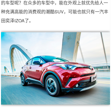
的车型呢？在众多的车型中，能在外观上就优先给人一
种充满高能的消费观的潮酷SUV，可能也就只有一汽丰
田奕泽IZOA了。