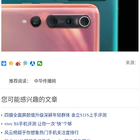
来源：
推荐阅读：
中华传播网
您可能感兴趣的文章
四摄全面屏颜值升级深耕年轻群体 金立S11S上手评测
vivo X6手机评测:让你一次“快”个够
风云榜超乎你想象热门手机关注度排行