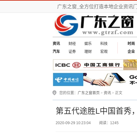
广东之窗_全方位打造本地企业资讯
资讯
财经
娱乐
科技
时尚
汽车
证券
理财
宏观
企业
您的位置：
广东之窗首页
>
资讯
> 正文
第五代途胜L中国首秀
2020-09-29 10:23:04
阅读：1245