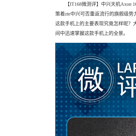
【IT168微测评】中兴天机Axon
策着zte中兴可否重返流行的旗舰级
这款手机上的主要表现究竟怎样呢？
间中迅速掌握这款手机上的全景。