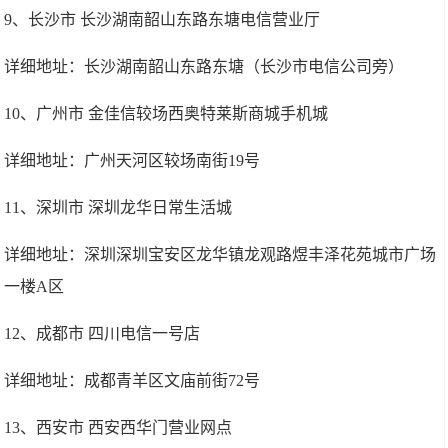
9、长沙市 长沙湖南韶山东路东塘电信营业厅
详细地址：长沙湖南韶山东路东塘（长沙市电信公司旁）
10、广州市 金佳信较场西奥特莱斯商城手机城
详细地址：广州天河区较场南街19号
11、深圳市 深圳龙华日常生活城
详细地址：深圳深圳宝安区龙华镇龙观路煜丰泽花苑城市广场
一楼A区
12、成都市 四川电信一号店
详细地址：成都青羊区文庙前街72号
13、西安市 西安西华门营业网点