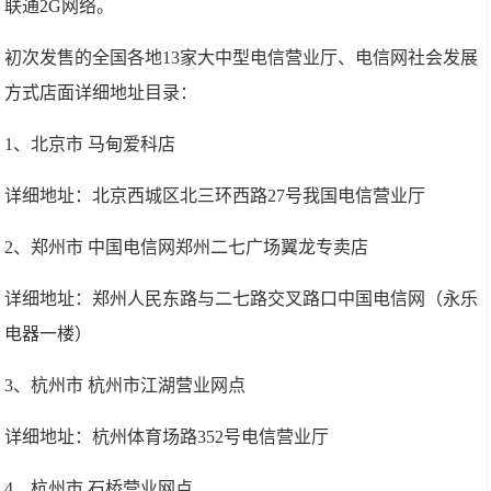
联通2G网络。
初次发售的全国各地13家大中型电信营业厅、电信网社会发展
方式店面详细地址目录：
1、北京市 马甸爱科店
详细地址：北京西城区北三环西路27号我国电信营业厅
2、郑州市 中国电信网郑州二七广场翼龙专卖店
详细地址：郑州人民东路与二七路交叉路口中国电信网（永乐
电器一楼）
3、杭州市 杭州市江湖营业网点
详细地址：杭州体育场路352号电信营业厅
4、杭州市 石桥营业网点