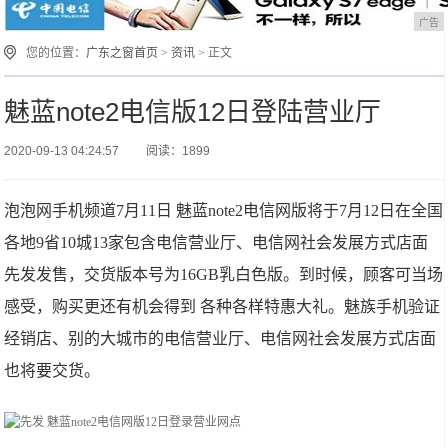
广告
您的位置：
广东之窗首页
>
资讯
> 正文
魅蓝note2电信版12日登陆营业厅
2020-09-13 04:24:57
阅读：1899
泡泡网手机频道7月11日 魅蓝note2电信网版将于7月12日在全国
各地9省10城13家包含电信营业厅、电信网社会发展方式店面
先发发售，交货版本号为16GB乳白色版。到时候，顾客可当场
感受，购买更还有机会得到 各种各样特惠大礼。魅族手机验证
经销店、别的大城市的电信营业厅、电信网社会发展方式店面
也将要交货。