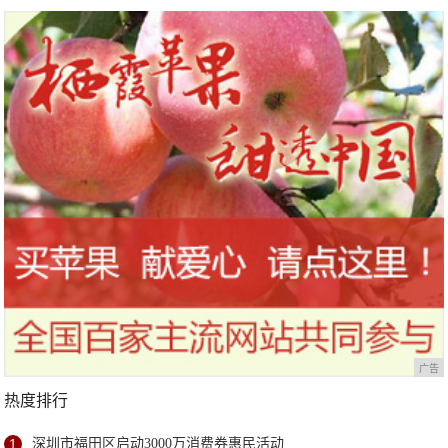
广告
热度排行
1
深圳市福田区启动3000万消费券惠民活动