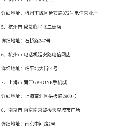
详细地址：杭州下城区延安路372号电信营业厅
5、杭州市 秘笈临平北二街店
详细地址：石桥路247号
6、杭州市 电话机延安路电信网店
详细地址：临平北大街91号
7、上海市 南汇GPHONE手机城
详细地址：上海南汇区拱极路2900号
8、南京市 南京南京鼓楼天翼城市广场
详细地址：南京中间路2号