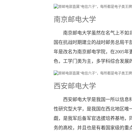
南京邮电大学
南京邮电大学虽然在名气上不如
国在抗战时期建立的战时邮务总局干部
年是改名为南京邮电学院，在2005
色，工学门类为主，多学科综合发展的
西安邮电大学
西安邮电大学是我国一所以信息
性研究型大学，是我国在西北地区唯
觑，是我军后备军官选拔培养基地，
务的高校，并且也是有着国家级的重