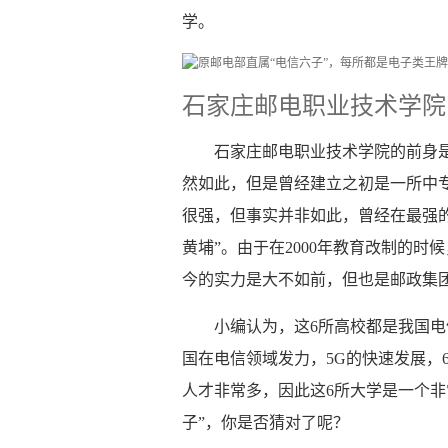
学。
石家庄邮电职业技术学院
石家庄邮电职业技术学院的前身
然如此，但是曾经建立之初是一所中
很强，但事实并非如此，曾经在最强
黄埔”。由于在2000年教育改制的
今的实力是大不如前，但也是邮政集
小编认为，这6所高校都是我国
国在电信领域发力，5G的快速发展，
人才非常多，因此这6所大学是一个非
子”，你是否猜对了呢？