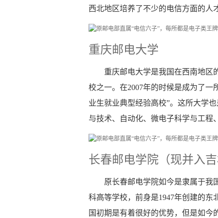
西北地区培养了不少的电信方面的人
重庆邮电大学
重庆邮电大学是我国在西南地区
校之一。在2007年的时候是成为了一
业生就业典型经验高校”。这所大学
与技术、自动化、微电子科学与工程
长春邮电学院（现并入吉
原长春邮电学院如今是隶属于我
科高等学校，前身是1947年创建的
国初期是有着很好的优势，但是如今的