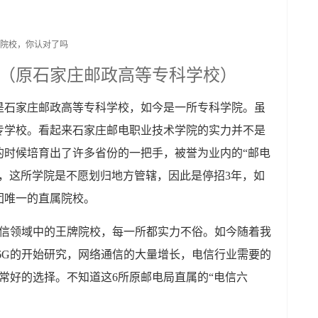
（原石家庄邮政高等专科学校）
是石家庄邮政高等专科学校，如今是一所专科学院。虽
专学校。看起来石家庄邮电职业技术学院的实力并不是
的时候培育出了许多省份的一把手，被誉为业内的“邮电
时候，这所学院是不愿划归地方管辖，因此是停招3年，如
团唯一的直属院校。
电信领域中的王牌院校，每一所都实力不俗。如今随着我
6G的开始研究，网络通信的大量增长，电信行业需要的
常好的选择。不知道这6所原邮电局直属的“电信六