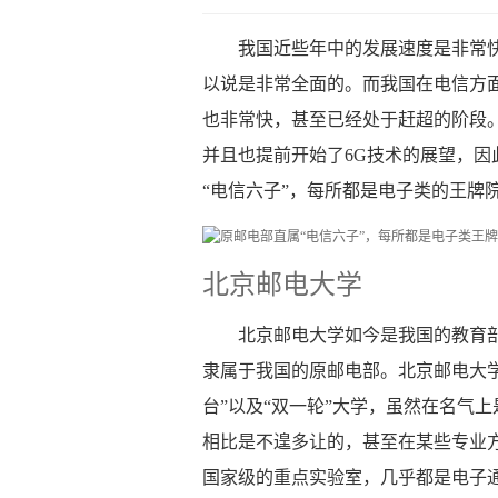
我国近些年中的发展速度是非常
以说是非常全面的。而我国在电信方
也非常快，甚至已经处于赶超的阶段
并且也提前开始了6G技术的展望，
“电信六子”，每所都是电子类的王牌
北京邮电大学
北京邮电大学如今是我国的教育
隶属于我国的原邮电部。北京邮电大学是
台”以及“双一轮”大学，虽然在名气
相比是不遑多让的，甚至在某些专业
国家级的重点实验室，几乎都是电子通