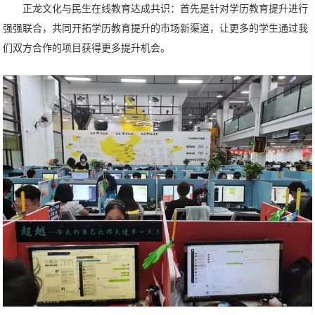
正龙文化与民生在线教育达成共识：首先是针对学历教育提升进行
强强联合，共同开拓学历教育提升的市场新渠道，让更多的学生通过我
们双方合作的项目获得更多提升机会。