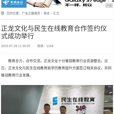
广告
您的位置：
广东之窗首页
>
资讯
> 正文
正龙文化与民生在线教育合作签约仪
式成功举行
2020-07-28 11:30:05
阅读：1168
教育合力，合作交流，正龙文化十分重视教育行业资源整合。近
日，正龙文化与民生在线教育就学历教育提升方面签订相关协议，共同
推动教育行业发展。