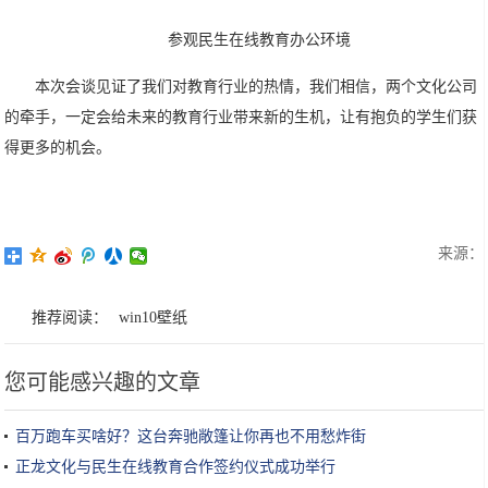
参观民生在线教育办公环境
本次会谈见证了我们对教育行业的热情，我们相信，两个文化公司
的牵手，一定会给未来的教育行业带来新的生机，让有抱负的学生们获
得更多的机会。
来源：
推荐阅读：
win10壁纸
您可能感兴趣的文章
百万跑车买啥好？这台奔驰敞篷让你再也不用愁炸街
正龙文化与民生在线教育合作签约仪式成功举行