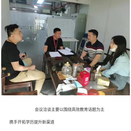
会议洽谈主要以围绕高效教育话题为主
携手开拓学历提升新渠道