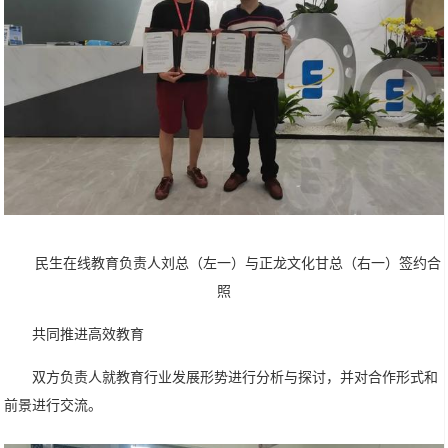
民生在线教育负责人刘总（左一）与正龙文化甘总（右一）签约合
照
共同推进高效教育
双方负责人就教育行业发展形势进行分析与探讨，并对合作形式和
前景进行交流。