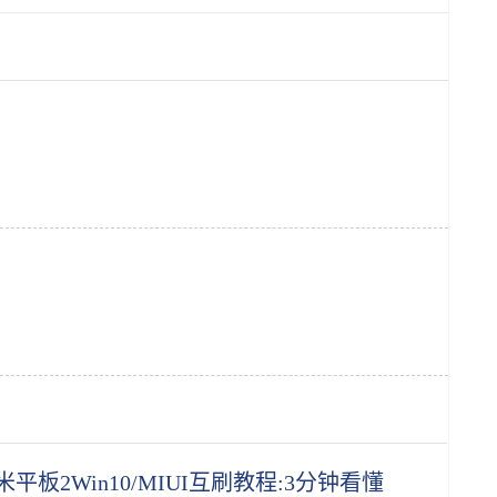
米平板2Win10/MIUI互刷教程:3分钟看懂