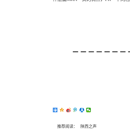
推荐阅读：
陕西之声