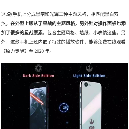
这2款手机上分成黑喑和光辉二种主题风格，相匹配黑白双
煞。
在外型上顺从了星战的主题风格，另外针对操作面板也添
加了很多的星战原素
，包含主题风格、墙纸、小表情这些。另
外，这款手机上还内嵌了特殊的播放软件，能够免费在线观看
《原力觉醒》至 2020 年。