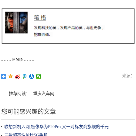
- - - - END - - - -
来源：
推荐阅读：
重庆汽车网
您可能感兴趣的文章
联想新机入网,极像华为P20Pro,又一对标友商旗舰的千元
三款超高性价比5G手机