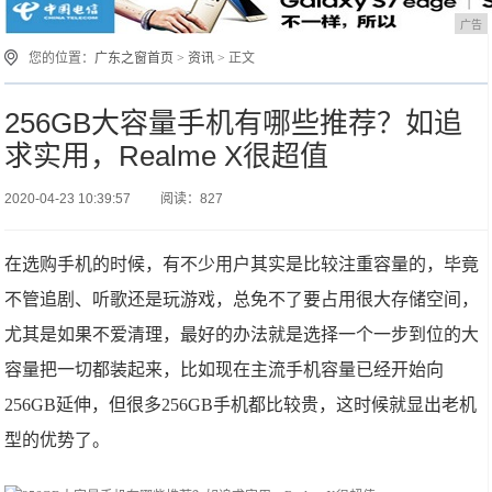
广告
您的位置：
广东之窗首页
>
资讯
> 正文
256GB大容量手机有哪些推荐？如追
求实用，Realme X很超值
2020-04-23 10:39:57
阅读：827
在选购手机的时候，有不少用户其实是比较注重容量的，毕竟
不管追剧、听歌还是玩游戏，总免不了要占用很大存储空间，
尤其是如果不爱清理，最好的办法就是选择一个一步到位的大
容量把一切都装起来，比如现在主流手机容量已经开始向
256GB延伸，但很多256GB手机都比较贵，这时候就显出老机
型的优势了。