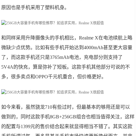
原因也是手机采用了塑料机身。
和同样采用升降摄像头的手机相比，Realme X在电池续航上略
微缺少点优势。比如有些手机开始达到4000mAh甚至更大容量
了，而这款手机还只是3765mAh电池，充电部分则支持了
5V4A的快充，算是弥补了短板。这款手机其他部分可说的不
多，很多卖点和OPPO千元机重合，但价格更好。
如今来看，虽然骁龙710有些过时，但最基本的够用还是可以
做到的，同时这款手机8GB+256GB组合也相当值得关注，这样
的配置与1399元的售价结合起来就显得相当不错了。其实这款