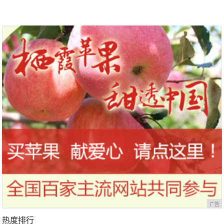
广告
热度排行