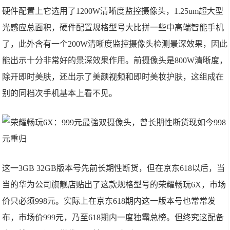
硬件配置上它选用了1200W清晰度监控摄像头，1.25um超大型
光感应总面积，硬件配置规格型号大比拼一些中高端智能手机
了，此外含有一个200W清晰度监控摄像头检测景深效果，因此
能出示十分非常好的景深效果作用。前摄像头是800W清晰度，
除开即时美肤，还出示了美颜视频和即时美妆护肤，这组成在
别的同档次手机基本上看不见。
这一3GB 32GB版本号先前长期性断货，但在京东618以后，当
当的华为公司旗靓店贴出了这款规格型号的荣耀畅玩6X，市场
价只必须998元。实际上在京东618期内这一版本号也常常发
布，市场价999元，乃至618期内一度独霸总榜。但终究这配备