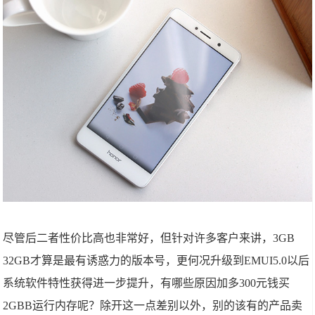
尽管后二者性价比高也非常好，但针对许多客户来讲，3GB
32GB才算是最有诱惑力的版本号，更何况升级到EMUI5.0以后
系统软件特性获得进一步提升，有哪些原因加多300元钱买
2GBB运行内存呢？除开这一点差别以外，别的该有的产品卖