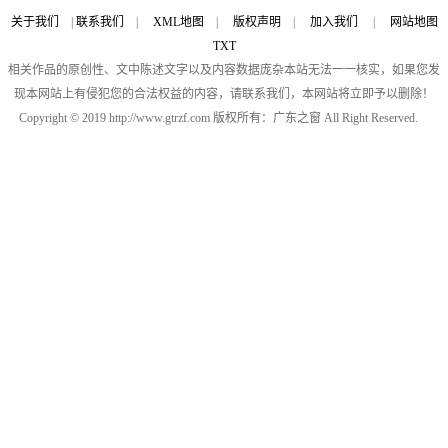
关于我们
|
联系我们
|
XML地图
|
版权声明
|
加入我们
|
网站地图
TXT
相关作品的原创性、文中陈述文字以及内容数据庞杂本站无法一一核实，如果您发
现本网站上有侵犯您的合法权益的内容，请联系我们，本网站将立即予以删除！
Copyright © 2019 http://www.gtrzf.com 版权所有：广东之窗 All Right Reserved.