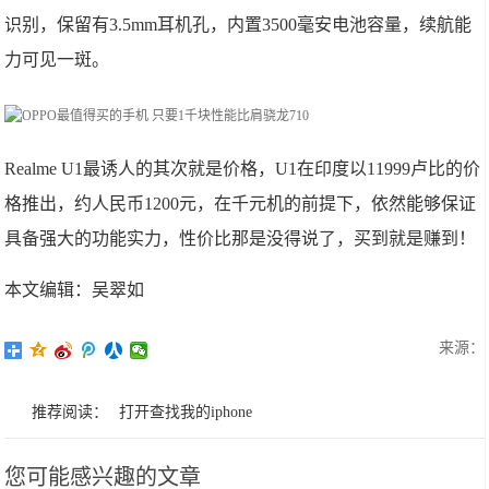
识别，保留有3.5mm耳机孔，内置3500毫安电池容量，续航能
力可见一斑。
Realme U1最诱人的其次就是价格，U1在印度以11999卢比的价
格推出，约人民币1200元，在千元机的前提下，依然能够保证
具备强大的功能实力，性价比那是没得说了，买到就是赚到！
本文编辑：吴翠如
来源：
推荐阅读：
打开查找我的iphone
您可能感兴趣的文章