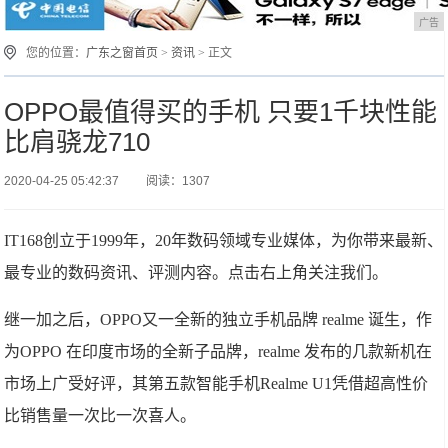
广告
您的位置：
广东之窗首页
>
资讯
> 正文
OPPO最值得买的手机 只要1千块性能
比肩骁龙710
2020-04-25 05:42:37
阅读：1307
IT168创立于1999年，20年数码领域专业媒体，为你带来最新、
最专业的数码资讯、评测内容。点击右上角关注我们。
继一加之后，OPPO又一全新的独立手机品牌 realme 诞生，作
为OPPO 在印度市场的全新子品牌，realme 发布的几款新机在
市场上广受好评，其第五款智能手机Realme U1凭借超高性价
比销售量一次比一次喜人。