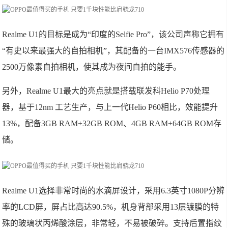
Realme U1的目标是成为“印度的Selfie Pro”，该公司声称它拥有
“有史以来最强大的自拍相机”，其配备的一台IMX576传感器的
2500万像素自拍相机，使其成为夜间自拍的能手。
另外，Realme U1最大的亮点就是搭载联发科Helio P70处理
器，基于12nm 工艺生产，与上一代Helio P60相比，效能提升
13%，配备3GB RAM+32GB ROM、4GB RAM+64GB ROM存
储。
Realme U1选择非常时尚的水滴屏设计，采用6.3英寸1080P分辨
率的LCD屏，屏占比高达90.5%，机身背部采用13层镀膜的特
殊的玻璃状丙烯酸涂层，非常轻，不易被破碎。支持后置指纹