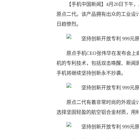
【手机中国新闻】4月20日下午
原点二代。该产品拥有出众的工业设计
日趋惨烈。
原点手机CEO张伟华在发布会
机的专利技术，包括双击唤醒、新闻
手机将继续坚持创新永不抄袭。
原点二代有着非常时尚的外观设
选择坚固轻盈的航空铝合金材质，用