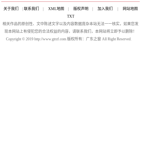
关于我们
|
联系我们
|
XML地图
|
版权声明
|
加入我们
|
网站地图
TXT
相关作品的原创性、文中陈述文字以及内容数据庞杂本站无法一一核实，如果您发
现本网站上有侵犯您的合法权益的内容，请联系我们，本网站将立即予以删除！
Copyright © 2019 http://www.gtrzf.com 版权所有：广东之窗 All Right Reserved.