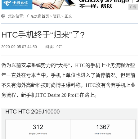
广告
您的位置：
广东之窗首页
>
资讯
> 正文
HTC手机终于“归来”了?
2020-09-05 07:44:50
阅读：971
做为以前安卓系统势力的“大哥”，HTC的手机上业务流程近些
年一直处在亏本当中，手机上单位也进入了暂停情况。但是前
不久有海外高新科技时尚博主曝料称，HTC沒有舍弃手机上业
务流程，新手机HTC Desire 20 Pro正在路上。