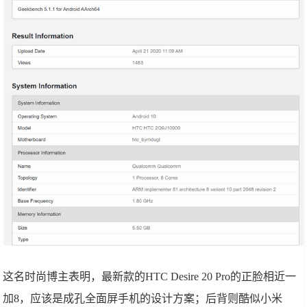
这名时尚博主表明，最新款的HTC Desire 20 Pro的正脸相近一
加8，应该是成孔全面屏手机的设计方案；后背则酷似小米