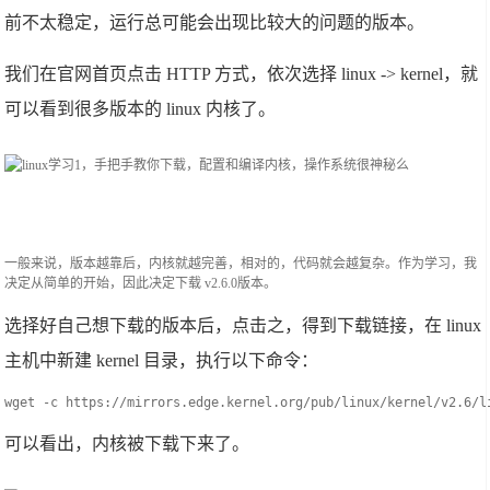
前不太稳定，运行总可能会出现比较大的问题的版本。
我们在官网首页点击 HTTP 方式，依次选择 linux -> kernel，就
可以看到很多版本的 linux 内核了。
一般来说，版本越靠后，内核就越完善，相对的，代码就会越复杂。作为学习，我
决定从简单的开始，因此决定下载 v2.6.0版本。
选择好自己想下载的版本后，点击之，得到下载链接，在 linux
主机中新建 kernel 目录，执行以下命令：
wget -c https://mirrors.edge.kernel.org/pub/linux/kernel/v2.6/l
可以看出，内核被下载下来了。