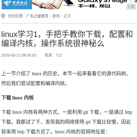
广告
您的位置：
广东之窗首页
>
资讯
> 正文
linux学习1，手把手教你下载，配置和
编译内核，操作系统很神秘么
2020-08-21 08:45:03
阅读：721
上一节介绍了 linux 的历史，本节一起来看看它的源代码树，
然后我们尝试配置和编译内核。
下载 linux 内核
下载 linux 内核有两种方式，一是利用 git 下载，一是通过 http
下载。我都试了下，发现我的网络使用 git 下载比较慢，因此
就采用 http 下载方式了。linux 内核的官网地址是：