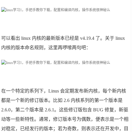
可以看出 linux 内核的最新版本已经是 v4.19.4 了。关于 linux
内核的版本命名规则，这里再啰嗦两句吧：
在一个特定的系列下，Linus 会定期发布新内核，每个新内核
都是一个新的修订版本。比如 2.6 内核系列的第一个版本是
2.6.0，第二个版本是 2.6.1。这些修订版包含 BUG 修复，新驱
动等一些新特性。通常，修订版本号为偶数，便表示是一个相
对稳定，已经发行的版本；若为奇数，则表示还在开发中，目