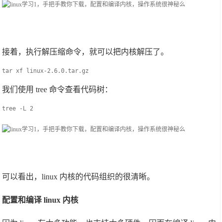
接着，执行解压缩命令，就可以把内核解压了。
tar xf linux-2.6.0.tar.gz
我们使用 tree 命令查看代码树：
tree -L 2
可以看出，linux 内核的代码组织的很清晰。
配置和编译 linux 内核