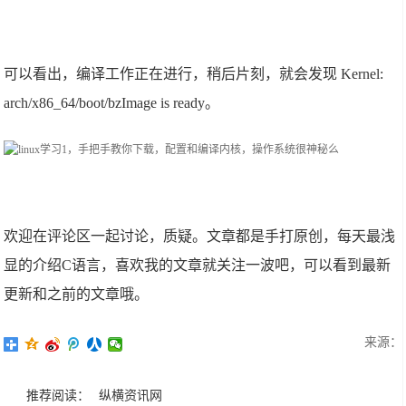
可以看出，编译工作正在进行，稍后片刻，就会发现 Kernel:
arch/x86_64/boot/bzImage is ready。
欢迎在评论区一起讨论，质疑。文章都是手打原创，每天最浅
显的介绍C语言，喜欢我的文章就关注一波吧，可以看到最新
更新和之前的文章哦。
来源：
推荐阅读：
纵横资讯网