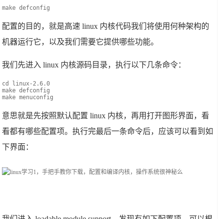
make defconfig
配置的目的，就是高速 linux 内核代码我们将使用何种架构的
机器运行它，以及我们需要它提供哪些功能。
我们先进入 linux 内核源码目录，执行以下几条命令：
cd linux-2.6.0
make defconfig
make menuconfig
意思就是先按照默认配置 linux 内核，再用打开图形界面，看
看都有哪些配置项。执行完最后一条命令后，应该可以看到如
下界面：
我们进入 loadable module support，发现有如下配置项，可以根