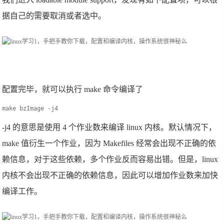
据自己的需要取消或者选中。
配置完毕，就可以执行 make 命令编译了
make bzImage -j4
-j4 的意思是使用 4 个作业数来编译 linux 内核。默认情况下，
make 值衍生一个作业，因为 Makefiles 经常会出现不正确的依
赖信息，对于这些依赖，多个作业反而容易出错。但是，linux
内核不会出现不正确的依赖信息，因此可以增加作业数来加快
编译工作。