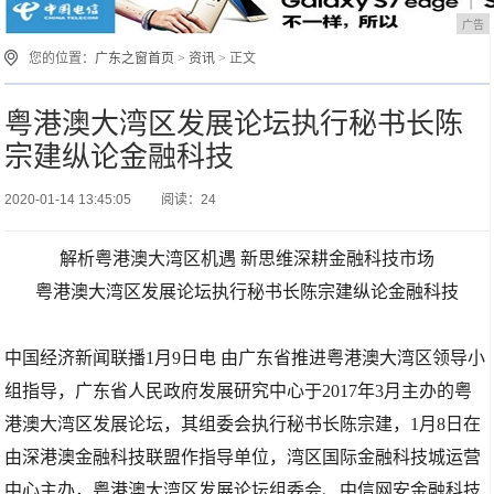
广告
您的位置：
广东之窗首页
>
资讯
> 正文
粤港澳大湾区发展论坛执行秘书长陈
宗建纵论金融科技
2020-01-14 13:45:05
阅读：24
解析粤港澳大湾区机遇 新思维深耕金融科技市场
粤港澳大湾区发展论坛执行秘书长陈宗建纵论金融科技
中国经济新闻联播1月9日电 由广东省推进粤港澳大湾区领导小
组指导，广东省人民政府发展研究中心于2017年3月主办的粤
港澳大湾区发展论坛，其组委会执行秘书长陈宗建，1月8日在
由深港澳金融科技联盟作指导单位，湾区国际金融科技城运营
中心主办，粤港澳大湾区发展论坛组委会、中信网安金融科技