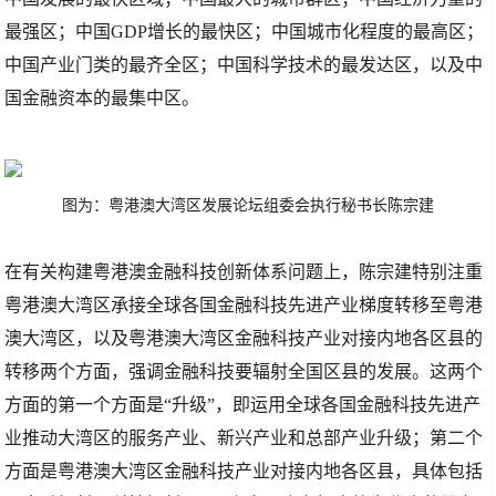
最强区；中国GDP增长的最快区；中国城市化程度的最高区；
中国产业门类的最齐全区；中国科学技术的最发达区，以及中
国金融资本的最集中区。
图为：粤港澳大湾区发展论坛组委会执行秘书长陈宗建
在有关构建粤港澳金融科技创新体系问题上，陈宗建特别注重
粤港澳大湾区承接全球各国金融科技先进产业梯度转移至粤港
澳大湾区，以及粤港澳大湾区金融科技产业对接内地各区县的
转移两个方面，强调金融科技要辐射全国区县的发展。这两个
方面的第一个方面是“升级”，即运用全球各国金融科技先进产
业推动大湾区的服务产业、新兴产业和总部产业升级；第二个
方面是粤港澳大湾区金融科技产业对接内地各区县，具体包括