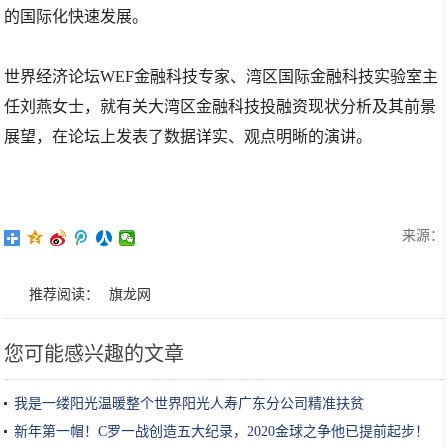
的国际化快速发展。
世界经济论坛WEF金融科技专家、湾区国际金融科技实验室主
任刘燕女士，就有关大湾区金融科技投融资现状分析及其前景
展望，在论坛上发表了数据详实、观点明晰的演讲。
来源：
推荐阅读：
旗龙网
您可能感兴趣的文章
我是一缕阳光温暖整个世界阳光人寿广东分公司精准扶贫
新年第一帽！C罗一战创造五大纪录，2020金球之争他已提前起步！