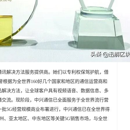
通讯解决方法服务提供商。她们以专利权保驾护航，借
誉根据为全世界160好几个国家和地区的通信运营商和
品解决方法，让全球客户具有视频语音、数据信息、多
通交流。现阶段，中兴通信已全面服务于全世界流行营
一批5G经营规模商业布署进行，中兴通信已在全世界得
、欧州、亚太地区、中东地区等关键5G销售市场，与全世