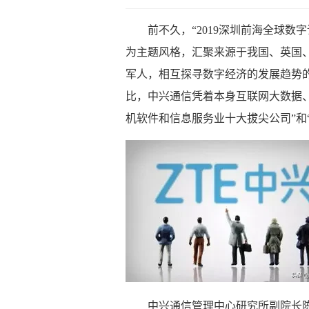
前不久，“2019深圳前海全球数
为主题风格，汇聚来源于我国、英国
军人，相互探寻数字经济的发展趋势
比，中兴通信凭着本身互联网大数据、
机软件和信息服务业十大拔尖公司”和
中兴通信管理中心研究所副院长