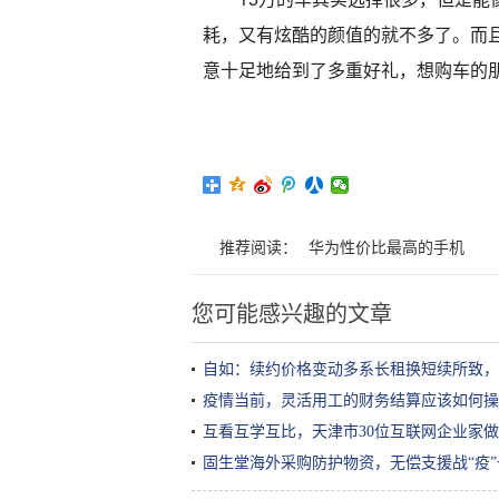
耗，又有炫酷的颜值的就不多了。而且
意十足地给到了多重好礼，想购车的
推荐阅读：
华为性价比最高的手机
您可能感兴趣的文章
自如：续约价格变动多系长租换短续所致，
疫情当前，灵活用工的财务结算应该如何操
互看互学互比，天津市30位互联网企业家
固生堂海外采购防护物资，无偿支援战“疫”