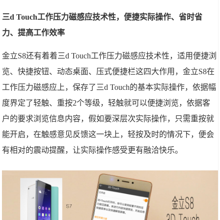
三d Touch工作压力磁感应技术性，便捷实际操作、省时省
力、提高工作效率
金立S8还有着着三d Touch工作压力磁感应技术性，适用便捷浏
览、快捷按钮、动态桌面、压式便捷栏这四大作用，金立S8在
工作压力磁感应上，保存了三d Touch的基本实际操作，依据幅
度界定了轻触、重按2个等级，轻触就可以便捷浏览，依据客
户的要求浏览信息内容，假如要深层次实际操作，只需重按就
能开启，在触感意见反馈这一块上，轻按及时的情况下，便会
有相对的震动提醒，让实际操作感受更有融洽快乐。