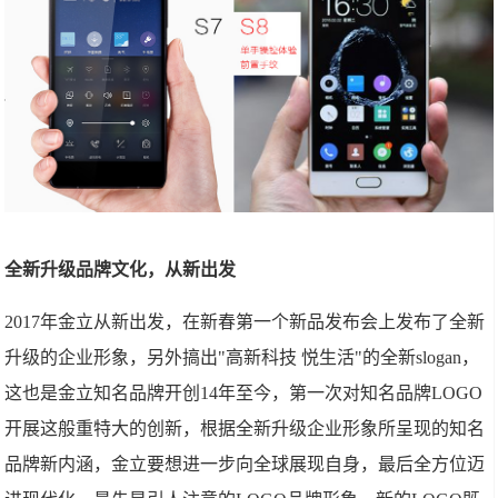
全新升级品牌文化，从新出发
2017年金立从新出发，在新春第一个新品发布会上发布了全新
升级的企业形象，另外搞出"高新科技 悦生活"的全新slogan，
这也是金立知名品牌开创14年至今，第一次对知名品牌LOGO
开展这般重特大的创新，根据全新升级企业形象所呈现的知名
品牌新内涵，金立要想进一步向全球展现自身，最后全方位迈