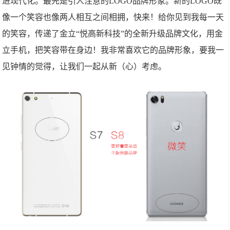
进现代化。最先是引人注意的LOGO品牌形象。新的LOGO既
像一个笑容也像两人相互之间相拥，快来！给你见到我每一天
的笑容，传递了金立“悦高新科技”的全新升级品牌文化，用金
立手机，把笑容带在身边！我非常喜欢它的品牌形象，要我一
见钟情的觉得，让我们一起从新（心）考虑。