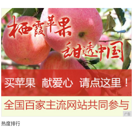
广告
热度排行