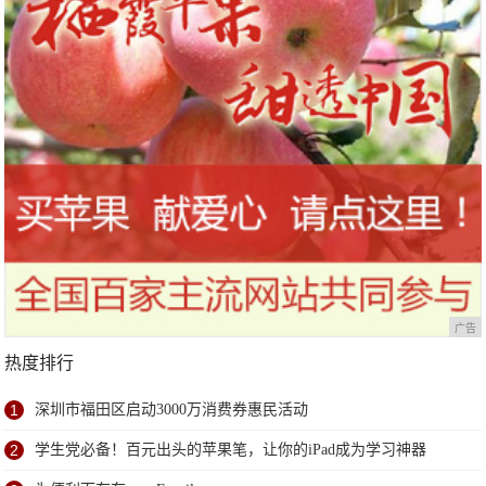
广告
热度排行
1
深圳市福田区启动3000万消费券惠民活动
2
学生党必备！百元出头的苹果笔，让你的iPad成为学习神器