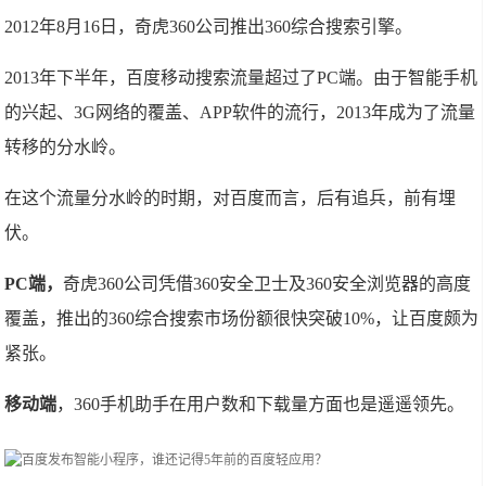
2012年8月16日，奇虎360公司推出360综合搜索引擎。
2013年下半年，百度移动搜索流量超过了PC端。由于智能手机
的兴起、3G网络的覆盖、APP软件的流行，2013年成为了流量
转移的分水岭。
在这个流量分水岭的时期，对百度而言，后有追兵，前有埋
伏。
PC端，
奇虎360公司凭借360安全卫士及360安全浏览器的高度
覆盖，推出的360综合搜索市场份额很快突破10%，让百度颇为
紧张。
移动端
，360手机助手在用户数和下载量方面也是遥遥领先。