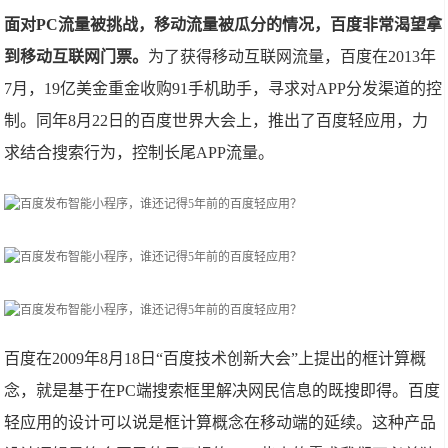
面对PC流量被挑战，移动流量被瓜分的情况，百度非常渴望拿
到移动互联网门票。
为了获得移动互联网流量，百度在2013年
7月，19亿美金重金收购91手机助手，寻求对APP分发渠道的控
制。同年8月22日的百度世界大会上，推出了百度轻应用，力
求结合搜索行为，控制长尾APP流量。
百度在2009年8月18日“百度技术创新大会”上提出的框计算概
念，就是基于在PC端搜索框里解决网民信息的既搜即得。百度
轻应用的设计可以说是框计算概念在移动端的延续。这种产品