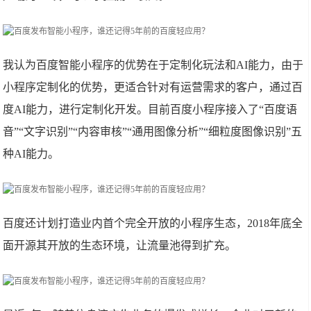
我认为百度智能小程序的优势在于定制化玩法和AI能力，由于
小程序定制化的优势，更适合针对有运营需求的客户，通过百
度AI能力，进行定制化开发。目前百度小程序接入了“百度语
音”“文字识别”“内容审核”“通用图像分析”“细粒度图像识别”五
种AI能力。
百度还计划打造业内首个完全开放的小程序生态，2018年底全
面开源其开放的生态环境，让流量池得到扩充。