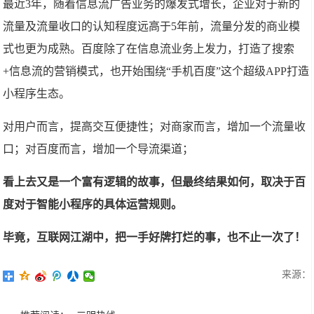
最近3年，随着信息流广告业务的爆发式增长，企业对于新的
流量及流量收口的认知程度远高于5年前，流量分发的商业模
式也更为成熟。百度除了在信息流业务上发力，打造了搜索
+信息流的营销模式，也开始围绕“手机百度”这个超级APP打造
小程序生态。
对用户而言，提高交互便捷性；对商家而言，增加一个流量收
口；对百度而言，增加一个导流渠道；
看上去又是一个富有逻辑的故事，但最终结果如何，取决于百
度对于智能小程序的具体运营规则。
毕竟，互联网江湖中，把一手好牌打烂的事，也不止一次了！
来源：