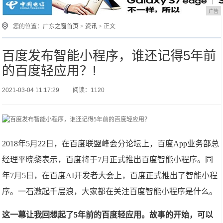
广告
您的位置：
广东之窗首页
>
资讯
> 正文
百度发布智能小程序，谁还记得5年前
的百度轻应用？!
2021-03-04 11:17:29
阅读：1120
2018年5月22日，在百度联盟峰会分论坛上，百度App业务部总
经理平晓黎表示，百度将于7月正式推出百度智能小程序。同
年7月5日，在百度AI开发者大会上，百度正式推出了智能小程
序。一石激起千层浪，大家都在关注百度智能小程序是什么。
这一幕让我回想起了5年前的百度轻应用。故事的开始，可以