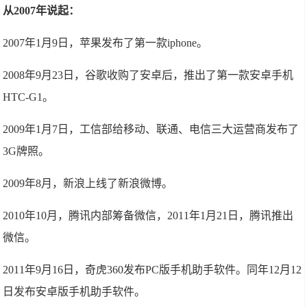
从2007年说起：
2007年1月9日，苹果发布了第一款iphone。
2008年9月23日，谷歌收购了安卓后，推出了第一款安卓手机
HTC-G1。
2009年1月7日，工信部给移动、联通、电信三大运营商发布了
3G牌照。
2009年8月，新浪上线了新浪微博。
2010年10月，腾讯内部筹备微信，2011年1月21日，腾讯推出
微信。
2011年9月16日，奇虎360发布PC版手机助手软件。同年12月12
日发布安卓版手机助手软件。