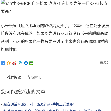
小米松果s1起点比华为的k3v2高太多了，12年cpu还在处于发展
阶段没有现在成熟。如果华为没有k3v2就没有后来的麒麟高端
系列。小米的松果也一样只要些时间小米也会有高通83那样的
旗舰性能！
来源：
推荐阅读：
青岛网讯
您可能感兴趣的文章
魔音通话+指纹识别：酷派锋尚2手机正式发布!