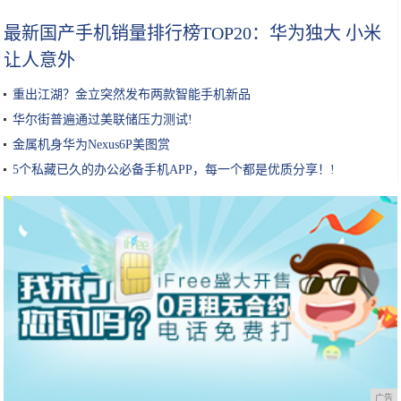
最新国产手机销量排行榜TOP20：华为独大 小米
让人意外
重出江湖？金立突然发布两款智能手机新品
华尔街普遍通过美联储压力测试!
金属机身华为Nexus6P美图赏
5个私藏已久的办公必备手机APP，每一个都是优质分享！!
广告