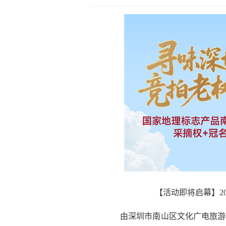
【活动即将启幕】2
由深圳市南山区文化广电旅游体