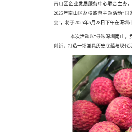
南山区企业发展服务中心联合主办
2025年南山区荔枝旅游主题活动“
会”，将于2025年5月28日下午在
本次活动以“寻味深圳南山，
创新，打造一场兼具历史底蕴与现代