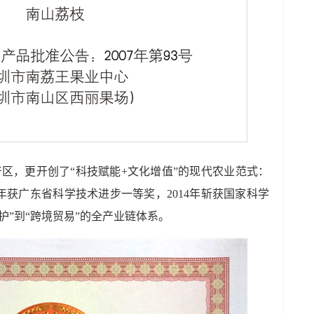
区，更开创了“科技赋能+文化增值”的现代农业范式：
13年获广东省科学技术进步一等奖，2014年斩获国家科学
护”到“跨境贸易”的全产业链体系。