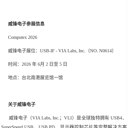
威锋电子参展信息
Computex 2026
威锋电子展位：USB-IF - VIA Labs, Inc.（NO. N0614）
时间：2026 年 6月 2 日至 5 日
地点：台北南港展览馆一馆
关于威锋电子
威锋电子（VIA Labs, Inc.；VLI）是全球独特拥有 USB4、
SuperSpeed USB、USB PD、显示器控制芯片等完整解决方案