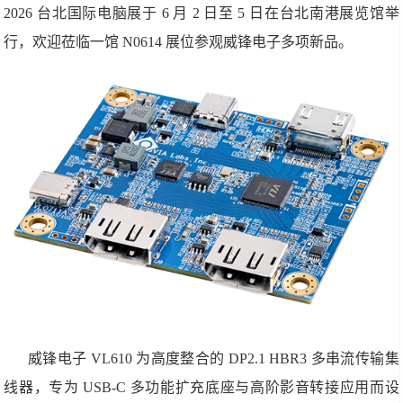
2026 台北国际电脑展于 6 月 2 日至 5 日在台北南港展览馆举
行，欢迎莅临一馆 N0614 展位参观威锋电子多项新品。
威锋电子 VL610 为高度整合的 DP2.1 HBR3 多串流传输集
线器，专为 USB-C 多功能扩充底座与高阶影音转接应用而设