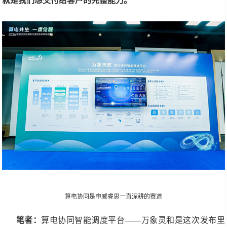
就是我们想交付给客户的完整能力。
算电协同是申威睿思一直深耕的赛道
笔者：
算电协同智能调度平台——万象灵和是这次发布里