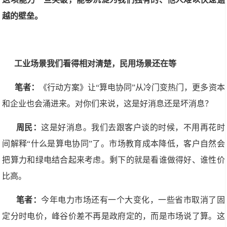
越的壁垒。
工业场景我们看得相对清楚，民用场景还在等
笔者：
《行动方案》让“算电协同”从冷门变热门，更多资本
和企业也会涌进来。对你们来说，这是好消息还是坏消息？
周民：
这是好消息。我们去跟客户谈的时候，不用再花时
间解释“什么是算电协同”了。市场教育成本降低，客户自然会
把算力和绿电结合起来考虑。剩下的就是看谁做得好、谁性价
比高。
笔者：
今年电力市场还有一个大变化，一些省市取消了固
定分时电价，峰谷价差不再是政府定的，而是市场说了算。这