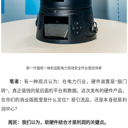
新一代镭视一体机适配电力现场安全作业管控场景
笔者：
有一种观点认为：在电力行业，硬件装置是“敲门
砖”，真正值钱的是后面的平台和数据。这次发布的硬件产品，
在你们的商业版图里是什么定位？是引流品，还是本身就是利
润中心？
周民：我们以为，软硬件结合才是利润的关键点。