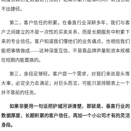
不出捷径。
第二，客户信任的积累。在垂直行业深耕多年，我们与客
户之间建立的不是一次性的买卖关系，而是长期服务中积累下
来的专业信任。客户知道我们懂他们的业务痛点，也相信我们
能把事情做成——这种深度互信，不是靠品牌声量和资本规模
在短期内能置换的。
第三，身段足够轻。客户提一个需求，对我们来说是头等
大事，必定全力去满足；对巨头而言，可能只是排期表上一个
并不靠前的任务。
如果非要用一句话把护城河讲清楚，那就是，垂直行业的
数据厚度、长期积累的客户信任，再加一个小公司才有的灵活
身段。