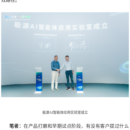
效路径。
能源AI智能体应用实验室成立
笔者：
在产品打磨和早期试点阶段，有没有客户提过什么