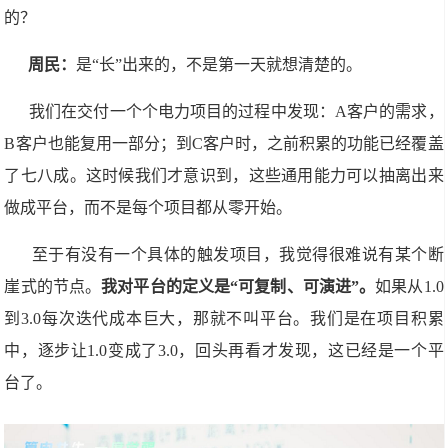
的？
周民：
是“长”出来的，不是第一天就想清楚的。
我们在交付一个个电力项目的过程中发现：A客户的需求，
B客户也能复用一部分；到C客户时，之前积累的功能已经覆盖
了七八成。这时候我们才意识到，这些通用能力可以抽离出来
做成平台，而不是每个项目都从零开始。
至于有没有一个具体的触发项目，我觉得很难说有某个断
崖式的节点。
我对平台的定义是“可复制、可演进”。
如果从1.0
到3.0每次迭代成本巨大，那就不叫平台。我们是在项目积累
中，逐步让1.0变成了3.0，回头再看才发现，这已经是一个平
台了。