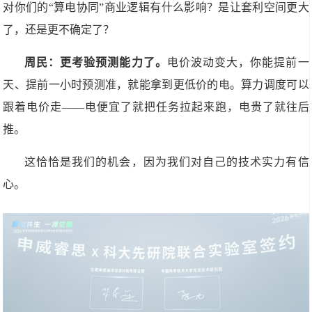
对你们的“算电协同”商业逻辑有什么影响？是让套利空间更大
了，还是更不确定了？
周民：
更考验预测能力了。
电价波动变大，你能提前一
天、提前一小时预测准，就能拿到更低价的电。算力调度可以
跟着电价走——电便宜了就把任务拉起来跑，电贵了就往后
推。
这恰恰是我们的机会，因为我们对自己的技术实力有信
心。