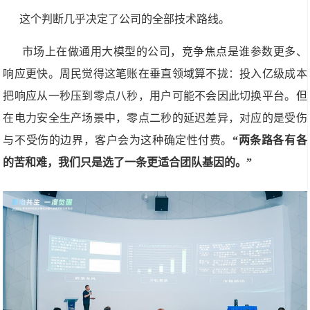
这个判断几乎决定了公司的全部技术路线。
市场上在做通用大模型的公司，竞争焦点是谁参数更多、
响应更快。周民觉得这笔账在垂直领域算不拢：投入亿级成本
把响应从一秒压到零点八秒，用户可能不会因此切换平台。但
在电力安全生产场景中，零点二秒的延迟差异，对应的是受伤
与不受伤的边界，客户会为这种确定性付费。
“两条路各有各
的苦和难，我们只是选了一条更适合团队基因的。”