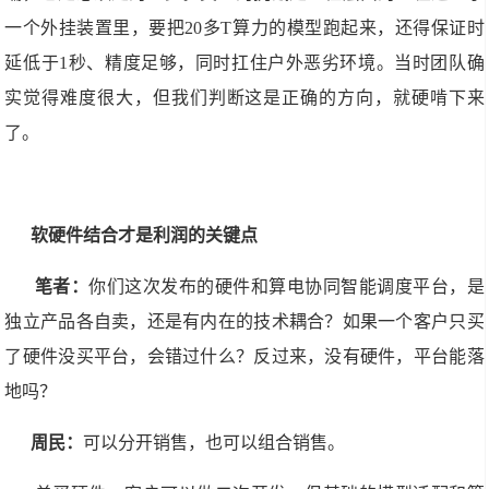
一个外挂装置里，要把20多T算力的模型跑起来，还得保证时
延低于1秒、精度足够，同时扛住户外恶劣环境。当时团队确
实觉得难度很大，但我们判断这是正确的方向，就硬啃下来
了。
软硬件结合才是利润的关键点
笔者：
你们这次发布的硬件和算电协同智能调度平台，是
独立产品各自卖，还是有内在的技术耦合？如果一个客户只买
了硬件没买平台，会错过什么？反过来，没有硬件，平台能落
地吗？
周民：
可以分开销售，也可以组合销售。