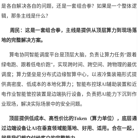
是各自解决各自的问题，还是一套组合拳？如果是一个整体逻
辑，那条主线是什么？
周民：这是一套组合拳，主线是提供从顶层算力到现场落
地的完整解决方案。
算电协同智能调度平台是顶层大脑，负责让算力任务“跟着
绿电跑、跟着低电价跑”，实现跨时间、跨空间、跨物理的最优
调度；算力堡垒是分布式边缘智算中心，以液冷集装箱形式提
供高密度、低成本的本地化算力；智能布控球AI辅助装置和近
电作业智能管控装置是边端执行设备，负责把AI能力下沉到作
业现场，解决实际场景中的安全问题。
顶层提供低成本、高性价比的Token（算力单位），底层通
过边端设备让AI在垂直领域能落地、好用、适用。合在一起，