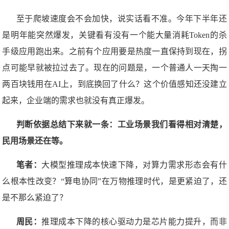
至于爬坡速度会不会加快，说实话看不准。今年下半年还
是明年能突然爆发，关键看有没有一个能大量消耗Token的杀
手级应用跑出来。之前有个应用要是热度一直保持到现在，拐
点可能早就被拉过去了。现在的问题是，一个普通人一天掏一
两百块钱用在AI上，到底换回了什么？这个价值感知还没建立
起来，企业端的需求也就没有真正爆发。
判断依据总结下来就一条：工业场景我们看得相对清楚，
民用场景还在等。
笔者：
大模型推理成本快速下降，对算力需求形态会有什
么根本性改变？“算电协同”在万物推理时代，是更紧迫了，还
是不那么紧迫了？
周民：
推理成本下降的核心驱动力是芯片能力提升，而非