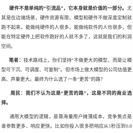
硬件不是单纯的“引流品”，它本身就是价值的一部分。
尤
其是在边端场景，硬件资源有限，模型和硬件不做深度定制就
跑不起来。能做纯硬件的人很多，能做纯软件的人也很多，但
能在特定硬件上把软件跑好的人就不多了，这就是我们的利润
空间。
笔者：
技术路线上，你们坚持“不做更大的模型，而是让模
型可下沉、可调度、可复制”。但市场上做大模型的公司估值更
高、声量更大。最终为什么选了一条“更苦”的路？
周民：我们不认为这是“更苦的路”，这是不同的商业选
择。
通用大模型的逻辑，是靠海量用户摊薄成本，竞争焦点是
谁参数更多、响应更快。比如你投入很多把响应从1秒压到0.8