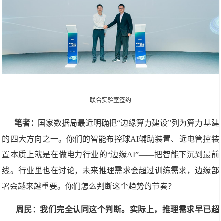
联合实验室签约
笔者：
国家数据局最近明确把“边缘算力建设”列为算力基建
的四大方向之一。你们的智能布控球AI辅助装置、近电管控装
置本质上就是在做电力行业的“边缘AI”——把智能下沉到最前
线。行业里也在讨论，未来推理需求会超过训练需求，边缘部
署会越来越重要。你们怎么判断这个趋势的节奏？
周民：我们完全认同这个判断。实际上，推理需求早已超