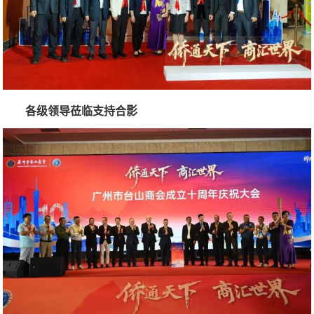
各级领导莅临支持合影