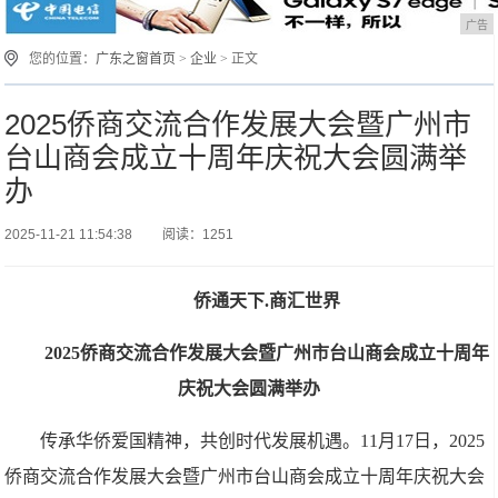
广告
您的位置：
广东之窗首页
>
企业
> 正文
2025侨商交流合作发展大会暨广州市
台山商会成立十周年庆祝大会圆满举
办
2025-11-21 11:54:38
阅读：1251
侨通天下.商汇世界
2025侨商交流合作发展大会暨广州市台山商会成立十周年
庆祝大会圆满举办
传承华侨爱国精神，共创时代发展机遇。11月17日，2025
侨商交流合作发展大会暨广州市台山商会成立十周年庆祝大会