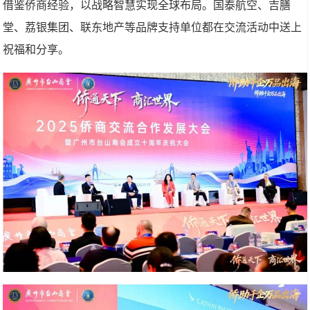
借鉴侨商经验，以战略智慧实现全球布局。国泰航空、吉膳
堂、荔银集团、联东地产等品牌支持单位都在交流活动中送上
祝福和分享。