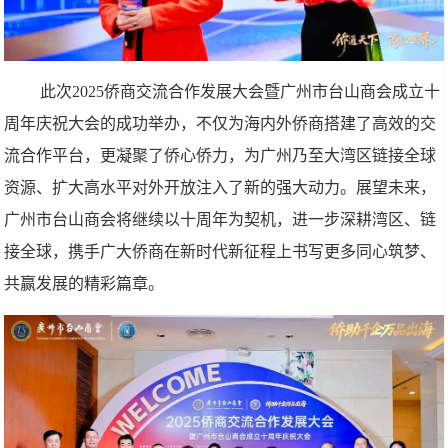
此次2025侨商交流合作发展大会暨广州市台山商会成立十
周年庆祝大会的成功举办，不仅为海内外侨商搭建了高效的交
流合作平台，更凝聚了侨心侨力，为广州乃至大湾区链接全球
资源、扩大高水平对外开放注入了新的强大动力。展望未来，
广州市台山商会将继续以十周年为契机，进一步深耕湾区、链
接全球，携手广大侨商在新时代新征程上书写更多同心筑梦、
共赢发展的精彩篇章。