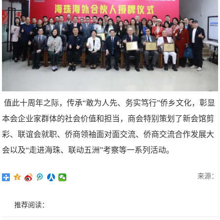
值此十周年之际，传承“敢为人先、务实笃行”侨乡文化，彰显
本会企业家群体的社会价值和担当，商会特别策划了新会馆剪
彩、联谊会就职、侨商领袖面对面交流、侨商交流合作发展大
会以及“走进海珠、联动五洲”考察等一系列活动。
来源：
推荐阅读：