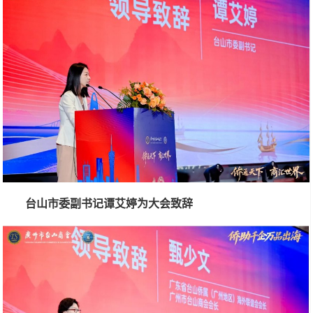
台山市委副书记谭艾婷为大会致辞