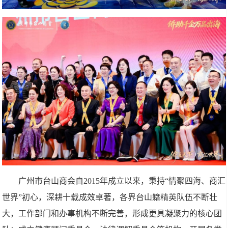
广州市台山商会自2015年成立以来，秉持“情聚四海、商汇
世界”初心，深耕十载成效卓著，各界台山籍精英队伍不断壮
大，工作部门和办事机构不断完善，形成更具凝聚力的核心团