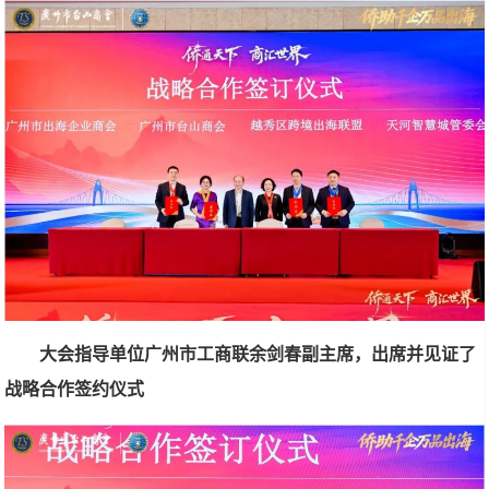
大会指导单位广州市工商联余剑春副主席，出席并见证了
战略合作签约仪式