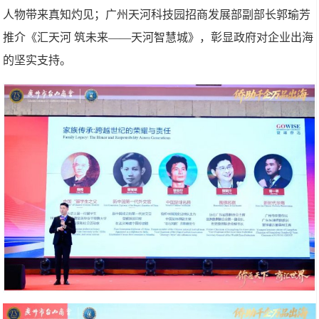
人物带来真知灼见；广州天河科技园招商发展部副部长郭瑜芳
推介《汇天河 筑未来——天河智慧城》，彰显政府对企业出海
的坚实支持。