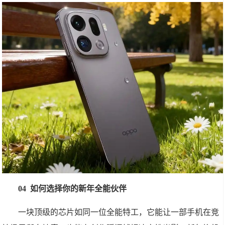
04 如何选择你的新年全能伙伴
一块顶级的芯片如同一位全能特工，它能让一部手机在竞