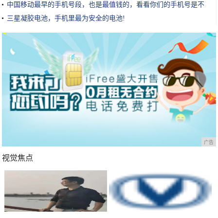
中国移动最早的手机号段，也是最值钱的，看看你们的手机号是不
是!
三星凝胶电池，手机里最为安全的电池!
广告
视觉焦点