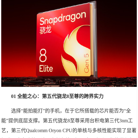
01 全能之心：第五代骁龙8至尊的跨界实力
选择“能拍能打”的手机，在于它所搭载的芯片能否为“全
能”提供底层支撑。第五代骁龙8至尊采用台积电第三代3nm工
艺，第三代Qualcomm Oryon CPU的单核与多核性能实现了显著