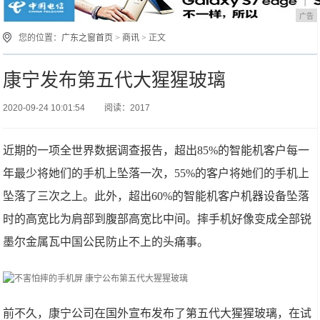
广告
您的位置：
广东之窗首页
>
商讯
> 正文
康宁发布第五代大猩猩玻璃
2020-09-24 10:01:54
阅读：2017
近期的一项全世界数据调查报告，超出85%的智能机客户每一
年最少将她们的手机上坠落一次，55%的客户将她们的手机上
坠落了三次之上。此外，超出60%的智能机客户机器设备坠落
时的高宽比为肩部到腹部高宽比中间。摔手机好像变成全部锐
墨尔金属瓦中国公民防止不上的头痛事。
前不久，康宁公司在国外宣布发布了第五代大猩猩玻璃，在试