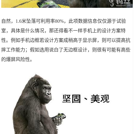
自然，1.6米坠落可利用率80%，此项数据信息仅仅源于试验
室，具体是什么情况，那还得看不一样手机上的设计方案特
性。例如手机边框若设计方案成稍高于显示屏，则可以提高抗
摔工作能力；假如选用说白了无边框设计，则很有可能有高些
的爆屏风险性。