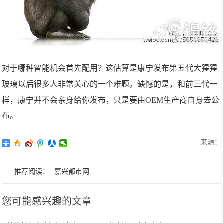
对于哪种智能机会首先配用？这估算是康宁发布第五代大猩猩
玻璃以后很多人非常关心的一个难题。缺憾的是，和前三代一
样，康宁并不会亲身给你发布，只是要由OEM生产商自身去公
布。
来源：
推荐阅读：
嘉兴都市网
您可能感兴趣的文章