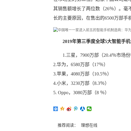
其销售额增长了两位数（26％）。毫
长的主要原因，在售出的6500万部手
2019年第三季度全球5大智能手
1.三星，7900万部（20.4％市场
2.华为，6580万部（17％）
3.苹果，4080万部（10.5％）
4.小米，3230万部（8.3％）
5. Oppo，3080万部（8 ％）
推荐阅读：
理想在线