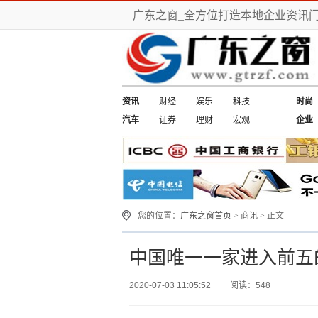
广东之窗_全方位打造本地企业资讯
资讯
财经
娱乐
科技
时尚
汽车
证券
理财
宏观
企业
您的位置：
广东之窗首页
>
商讯
> 正文
中国唯一一家进入前五
2020-07-03 11:05:52
阅读：548