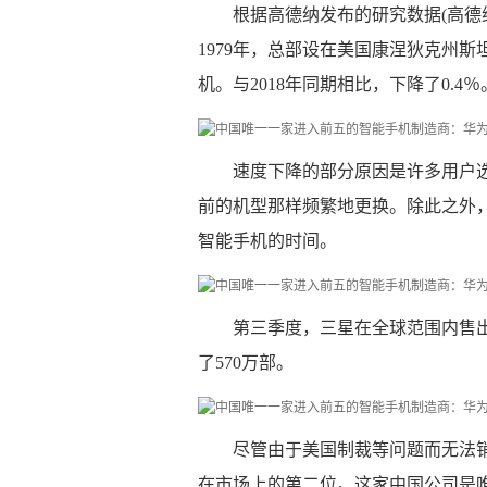
根据高德纳发布的研究数据(高德
1979年，总部设在美国康涅狄克州斯坦
机。与2018年同期相比，下降了0.
速度下降的部分原因是许多用户
前的机型那样频繁地更换。除此之外
智能手机的时间。
第三季度，三星在全球范围内售出了
了570万部。
尽管由于美国制裁等问题而无法销售
在市场上的第二位。这家中国公司是