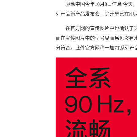
驱动中国今年10月8日信息 今天
列产品新产品发布会，除开早已在印尼公
在官方网的宣传图片中也确认了
而在宣传图片中的型号显而易见沒有水
分符合。此外官方网称一加7T系列产品