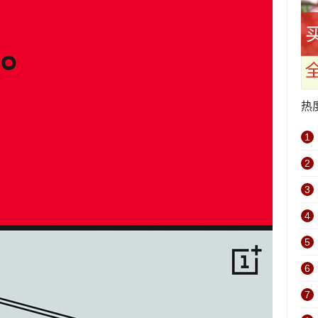
热
1
2
3
4
5
6
7