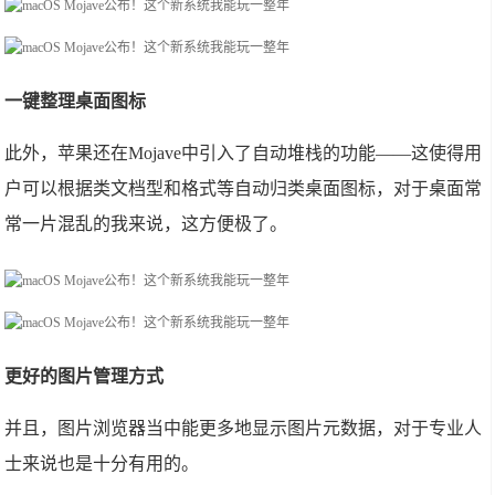
一键整理桌面图标
此外，苹果还在Mojave中引入了自动堆栈的功能——这使得用
户可以根据类文档型和格式等自动归类桌面图标，对于桌面常
常一片混乱的我来说，这方便极了。
更好的图片管理方式
并且，图片浏览器当中能更多地显示图片元数据，对于专业人
士来说也是十分有用的。