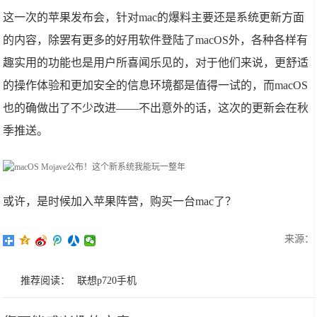
这一次的苹果发布会，针对mac的爆料主要还是系统更新方面
的内容，除罢有更多的好用软件登陆了macOS外，各种各样有
趣实用的功能也是用户所喜闻乐见的，对于他们来说，更舒适
的操作体验和更加安全的信息环境都是值得一试的，而macOS
也的确做出了不少改进——不出意外的话，这次的更新会在秋
季推送。
或许，是时候加入苹果阵营，购买一台mac了？
来源：
推荐阅读：
联想p720手机