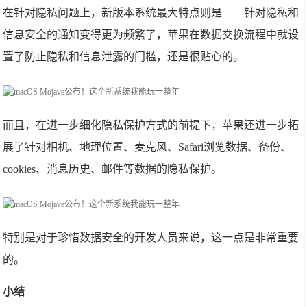
在针对隐私问题上，新版本系统最大特点则是——针对隐私和
信息安全的通知变得更为频繁了，苹果在数据交换流程中就设
置了防止隐私和信息泄露的门槛，还是很贴心的。
而且，在进一步细化隐私保护方式的前提下，苹果还进一步拓
展了针对相机、地理位置、麦克风、Safari浏览数据、备份、
cookies、消息历史、邮件等数据的隐私保护。
特别是对于珍惜数据安全的开发人员来说，这一点是非常重要
的。
小结