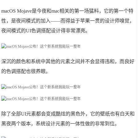
macOS Mojave是今夜和mac相关的第一场猛料，它的第一个特
性，是夜间模式的加入——而得益于苹果一贯的设计师嗅觉，
夜间模式的UI色调搭配设计得非常漂亮。
深沉的颜色和系统中其他的元素之间并不会显得违和，而良好
的色调搭配也很养眼。
除了全部UI元素都会变成酷炫的黑色外，它的壁纸也有白天和
黑夜两个版本，系统设计元素的一体性做的非常到位。