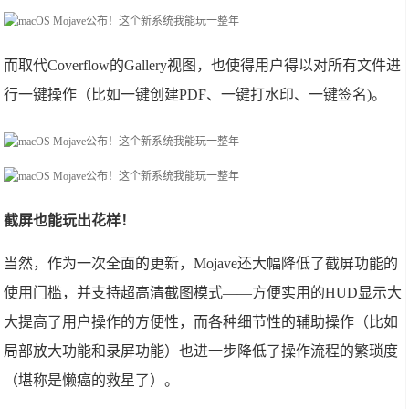
而取代Coverflow的Gallery视图，也使得用户得以对所有文件进
行一键操作（比如一键创建PDF、一键打水印、一键签名)。
截屏也能玩出花样！
当然，作为一次全面的更新，Mojave还大幅降低了截屏功能的
使用门槛，并支持超高清截图模式——方便实用的HUD显示大
大提高了用户操作的方便性，而各种细节性的辅助操作（比如
局部放大功能和录屏功能）也进一步降低了操作流程的繁琐度
（堪称是懒癌的救星了）。