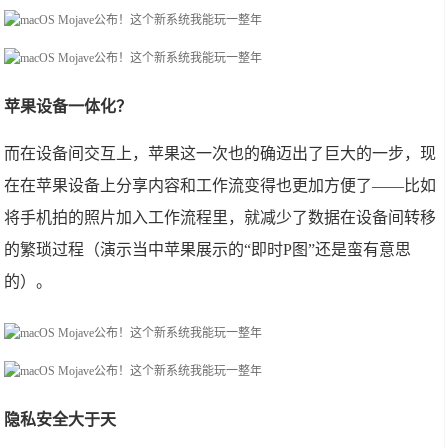
苹果设备一体化？
而在设备间交互上，苹果这一次也的确迈出了巨大的一步，现
在在苹果设备上分享内容和工作流变得也更加方便了——比如
将手机拍的照片加入工作流程里，就减少了数据在设备间转移
的繁琐过程（演示当中苹果展示的“即时P图”还是蛮有意思
的）。
隐私安全大于天