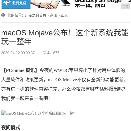
广告
您的位置：
广东之窗首页
>
商讯
> 正文
macOS Mojave公布！这个新系统我能
玩一整年
2020-04-12 09:09:37
阅读：877
【PConline 资讯】
今夜的WWDC苹果爆出了针对用户体验的
大量软件和政策更新，macOS Mojave不仅有全新的功能更新，
亦有进一步的软件内容扩充，那么今夜都有哪些猛料爆出呢？
我们就一起来看一看吧！
夜间模式