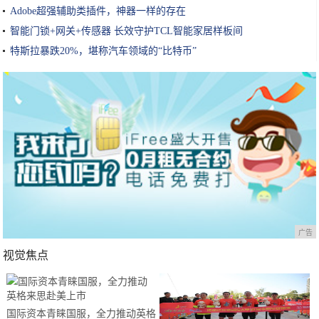
Adobe超强辅助类插件，神器一样的存在
智能门锁+网关+传感器 长效守护TCL智能家居样板间
特斯拉暴跌20%，堪称汽车领域的“比特币”
广告
视觉焦点
国际资本青睐国服，全力推动英格