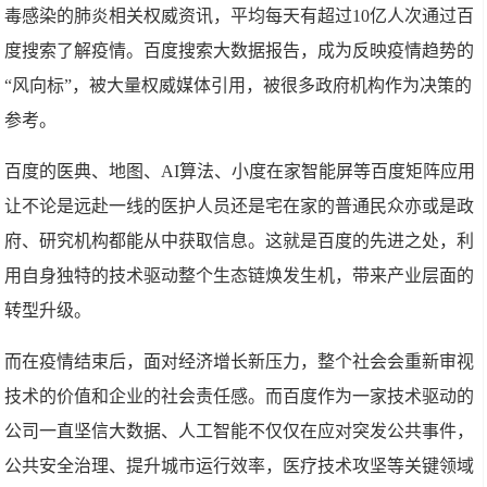
毒感染的肺炎相关权威资讯，平均每天有超过10亿人次通过百
度搜索了解疫情。百度搜索大数据报告，成为反映疫情趋势的
“风向标”，被大量权威媒体引用，被很多政府机构作为决策的
参考。
百度的医典、地图、AI算法、小度在家智能屏等百度矩阵应用
让不论是远赴一线的医护人员还是宅在家的普通民众亦或是政
府、研究机构都能从中获取信息。这就是百度的先进之处，利
用自身独特的技术驱动整个生态链焕发生机，带来产业层面的
转型升级。
而在疫情结束后，面对经济增长新压力，整个社会会重新审视
技术的价值和企业的社会责任感。而百度作为一家技术驱动的
公司一直坚信大数据、人工智能不仅仅在应对突发公共事件，
公共安全治理、提升城市运行效率，医疗技术攻坚等关键领域