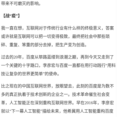
带来不可磨灭的影响。
【战“疫”】
我一直在想，互联网对于传统行业有什么样的终极意义，答案
或许就是互联网可以把一切变得极致，最终把社会中那些琐
碎、重复、笨重的部分去掉，把生产变为创造。
过去的20年，百度从筚路蓝缕到浪潮之巅，再到今天又走到了
一个关键的十字路口，李彦宏与百度一直都在用行动践行“用科
技让复杂的世界更简单”的使命。
比之现在的中国互联网世界，放眼望去，此刻的百度是为数不
多的真正执着于技术创新的企业之一。技术革命催生社会变
革，人工智能正在深刻重构互联网世界。早在2016年，李彦宏
就以“下一幕人工智能”描绘未来，他希冀用人工智能重构百度