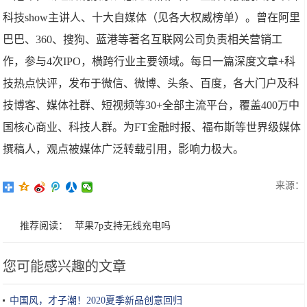
科技show主讲人、十大自媒体（见各大权威榜单）。曾在阿里
巴巴、360、搜狗、蓝港等著名互联网公司负责相关营销工
作，参与4次IPO，横跨行业主要领域。每日一篇深度文章+科
技热点快评，发布于微信、微博、头条、百度，各大门户及科
技博客、媒体社群、短视频等30+全部主流平台，覆盖400万中
国核心商业、科技人群。为FT金融时报、福布斯等世界级媒体
撰稿人，观点被媒体广泛转载引用，影响力极大。
来源：
推荐阅读：
苹果7p支持无线充电吗
您可能感兴趣的文章
中国风，才子潮！2020夏季新品创意回归