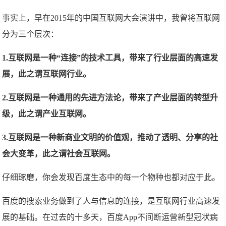
事实上，早在2015年的中国互联网大会演讲中，我曾将互联网
分为三个层次：
1.互联网是一种“连接”的技术工具，带来了行业层面的高速发
展，此之谓互联网行业。
2.互联网是一种通用的先进方法论，带来了产业层面的转型升
级，此之谓产业互联网。
3.互联网是一种新商业文明的价值观，推动了透明、分享的社
会大变革，此之谓社会互联网。
仔细琢磨，你会发现百度生态中的每一个物种也都对应于此。
百度的搜索业务做到了人与信息的连接，是互联网行业高速发
展的基础。在过去的十多天，百度App不间断运营新型冠状病