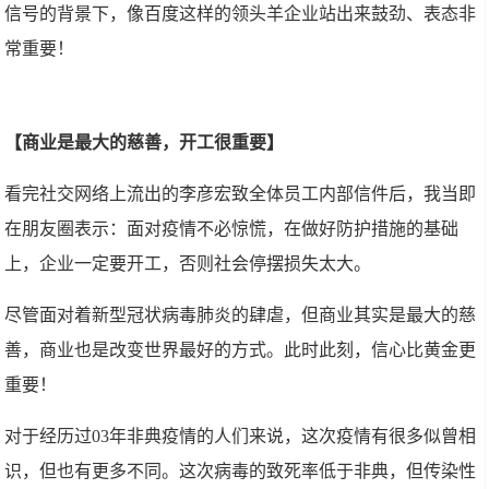
信号的背景下，像百度这样的领头羊企业站出来鼓劲、表态非
常重要！
【商业是最大的慈善，开工很重要】
看完社交网络上流出的李彦宏致全体员工内部信件后，我当即
在朋友圈表示：面对疫情不必惊慌，在做好防护措施的基础
上，企业一定要开工，否则社会停摆损失太大。
尽管面对着新型冠状病毒肺炎的肆虐，但商业其实是最大的慈
善，商业也是改变世界最好的方式。此时此刻，信心比黄金更
重要！
对于经历过03年非典疫情的人们来说，这次疫情有很多似曾相
识，但也有更多不同。这次病毒的致死率低于非典，但传染性