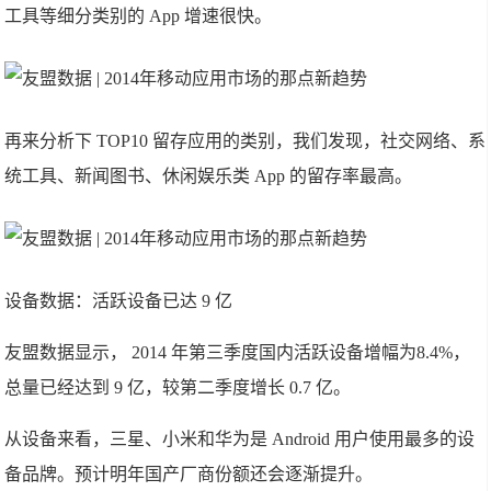
工具等细分类别的 App 增速很快。
再来分析下 TOP10 留存应用的类别，我们发现，社交网络、系
统工具、新闻图书、休闲娱乐类 App 的留存率最高。
设备数据：活跃设备已达 9 亿
友盟数据显示， 2014 年第三季度国内活跃设备增幅为8.4%，
总量已经达到 9 亿，较第二季度增长 0.7 亿。
从设备来看，三星、小米和华为是 Android 用户使用最多的设
备品牌。预计明年国产厂商份额还会逐渐提升。