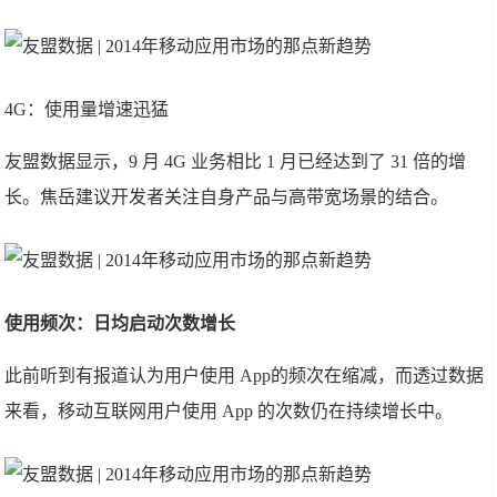
4G：使用量增速迅猛
友盟数据显示，9 月 4G 业务相比 1 月已经达到了 31 倍的增
长。焦岳建议开发者关注自身产品与高带宽场景的结合。
使用频次：日均启动次数增长
此前听到有报道认为用户使用 App的频次在缩减，而透过数据
来看，移动互联网用户使用 App 的次数仍在持续增长中。