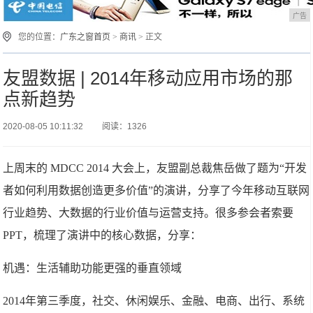
广告
您的位置：
广东之窗首页
>
商讯
> 正文
友盟数据 | 2014年移动应用市场的那
点新趋势
2020-08-05 10:11:32
阅读：1326
上周末的 MDCC 2014 大会上，友盟副总裁焦岳做了题为“开发
者如何利用数据创造更多价值”的演讲，分享了今年移动互联网
行业趋势、大数据的行业价值与运营支持。很多参会者索要
PPT，梳理了演讲中的核心数据，分享：
机遇：生活辅助功能更强的垂直领域
2014年第三季度，社交、休闲娱乐、金融、电商、出行、系统