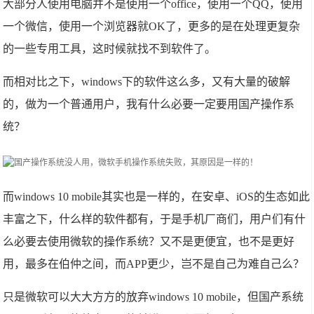
大部分人使用电脑并不是使用一个office，使用一个QQ，使用
一个微信，使用一个浏览器就OK了，更多的是在处理更复杂
的一些专用工具，这时候就找不到软件了。
而相对比之下，windows下的软件这么多，又有大量的破解
的，做为一个普通用户，我有什么必要一定要用国产操作系
统？
而windows 10 mobile其实也是一样的，在安卓、iOS的生态如此
丰富之下，什么样的软件都有，于是手机厂商们，用户们有什
么必要去使用微软的操作系统？又不是更便宜，也不是更好
用，最多在伯仲之间，而APP更少，岂不是自己为难自己么？
只是微软可以大大方方的放弃windows 10 mobile，但国产系统