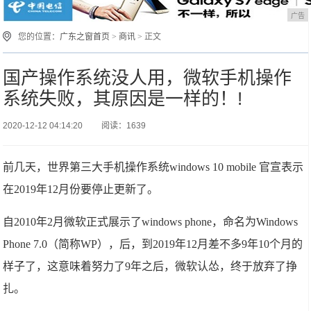
广告
您的位置：
广东之窗首页
>
商讯
> 正文
国产操作系统没人用，微软手机操作
系统失败，其原因是一样的！!
2020-12-12 04:14:20
阅读：1639
前几天，世界第三大手机操作系统windows 10 mobile 官宣表示
在2019年12月份要停止更新了。
自2010年2月微软正式展示了windows phone，命名为Windows
Phone 7.0（简称WP），后，到2019年12月差不多9年10个月的
样子了，这意味着努力了9年之后，微软认怂，终于放弃了挣
扎。