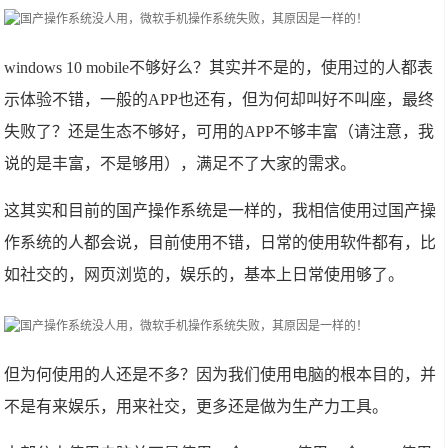
windows 10 mobile不够好么？其实并不是的，使用过的人都表
示体验不错，一般的APP也还有，但为何却叫好不叫座，最终
失败了？还是生态不够好，可用的APP不够丰富（请注意，我
说的是丰富，不是够用），满足不了大家的需求。
这其实和目前的国产操作系统是一样的，我相信使用过国产操
作系统的人都会说，目前使用不错，日常的使用软件都有，比
如社交的，网页浏览的，娱乐的，基本上日常使用够了。
但为何使用的人还是不多？因为我们使用电脑的根本目的，并
不是有来娱乐，用来社交，更多还是做为生产力工具。