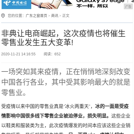
广告
您的位置：
广东之窗首页
>
商讯
> 正文
非典让电商崛起，这次疫情也将催生
零售业发生五大变革!
2020-11-21 14:16:55
阅读：652
一场突如其来疫情，正在悄悄地深刻改变
中国各行各业，其中受其影响最大的就是
零售业。
受疫情以来中国的零售业真是‘冰火两重天’，
冰的一面是受疫
情影响中国很多线下零售企业被迫停业，损失明显。
这些企业
以鞋类和服装类为主，此次疫情爆发的时间本应该这些企业销