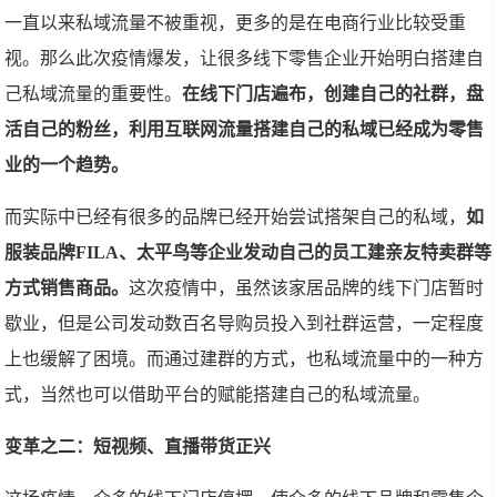
一直以来私域流量不被重视，更多的是在电商行业比较受重
视。那么此次疫情爆发，让很多线下零售企业开始明白搭建自
己私域流量的重要性。
在线下门店遍布，创建自己的社群，盘
活自己的粉丝，利用互联网流量搭建自己的私域已经成为零售
业的一个趋势。
而实际中已经有很多的品牌已经开始尝试搭架自己的私域，
如
服装品牌FILA、太平鸟等企业发动自己的员工建亲友特卖群等
方式销售商品。
这次疫情中，虽然该家居品牌的线下门店暂时
歇业，但是公司发动数百名导购员投入到社群运营，一定程度
上也缓解了困境。而通过建群的方式，也私域流量中的一种方
式，当然也可以借助平台的赋能搭建自己的私域流量。
变革之二：短视频、直播带货正兴