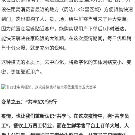
设在距离消费者最近的地方（周边1-3公里区域）方便货物快速
到门，这也重构了人、货、场，给生鲜零售带来了巨大变革。
因为前置仓足够贴近客户，能购实现用户下单后1小时送达，
能快速解决在家吃饭的大难题。在这次疫情期间，每日优鲜销
售十分火爆，就是充分的说明。
这种模式的本质上，去中心化，将数字化的实体网络变小、变
密，更加靠近用户。
变革之五：“共享XX”流行
疫情，也让我们重新认识“共享”。在这次疫情中，有“共享员
工”，餐饮上万员工待业，而在生鲜零售平台上订单大增、人