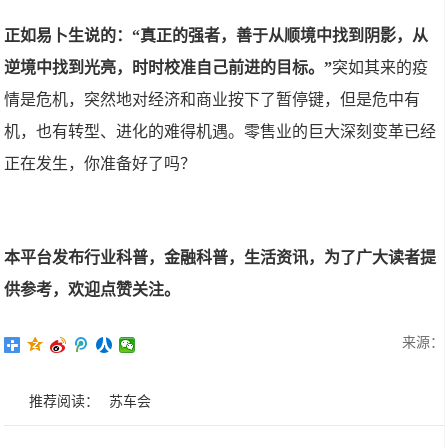
正如易卜生说的：“真正的强者，善于从顺境中找到阴影，从
逆境中找到光亮，时时校准自己前进的目标。”
突如其来的疫
情是危机，突然地对经济和商业按下了暂停键，但是危中有
机，也有转型、进化的难得机遇。零售业的巨大深刻变革已经
正在发生，你准备好了吗？
本平台发布行业科普，金融科普，生活资讯，为了广大读者提
供参考，欢迎点赞关注。
来源：
推荐阅读：
苏车会