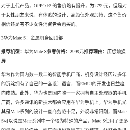
对于上代产品，OPPO R9的售价略有提升，为2799元，但是对
于女性朋友来说，有体贴的设计，高颜值外观加持，这个售价
相信还是有不少女性消费者会购买的。
3华为Mate S：金属机身回顶部
推荐机型：
华为Mate S
参考价格：
2999元
推荐理由：
压感触摸
屏
华为作为国内数一数二的智能手机厂商，机身设计经历过多年
的沉淀拥有了自己的一套设计语言，而EMUI的开发也日益趋
向成熟。此外，华为也是国内唯一一家拥有自主处理器的手机
厂商，许多通讯的新技术都会应用在华为手机上。华为手机尤
其是Mate系列的设计一直商务范十足，外观非常阳刚，而Mate
S可以说是Mate系列中一个较为特殊的产品，Mate S使用了更多