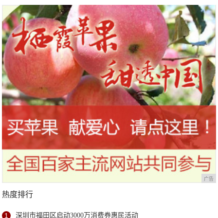
广告
热度排行
1
深圳市福田区启动3000万消费券惠民活动