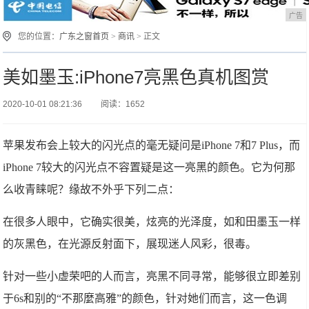
广告
您的位置：
广东之窗首页
>
商讯
> 正文
美如墨玉:iPhone7亮黑色真机图赏
2020-10-01 08:21:36
阅读：1652
苹果发布会上较大的闪光点的毫无疑问是iPhone 7和7 Plus，而
iPhone 7较大的闪光点不容置疑是这一亮黑的颜色。它为何那
么收青睐呢？缘故不外乎下列二点：
在很多人眼中，它确实很美，炫亮的光泽度，如和田墨玉一样
的灰黑色，在光源反射面下，展现迷人风彩，很毒。
针对一些小虚荣吧的人而言，亮黑不同寻常，能够很立即差别
于6s和别的“不那麼高雅”的颜色，针对她们而言，这一色调