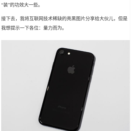
“装”的功效大一些。
接下去，我将互联网技术稀缺的亮黑图片分享给大伙儿，但是
我想提示一下各位：量力而为。