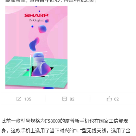
此前一款型号规格为FS8009的厦普新手机也在国家工信部现
身，这款手机上选用了当下时兴的“U”型无线天线，选用了金