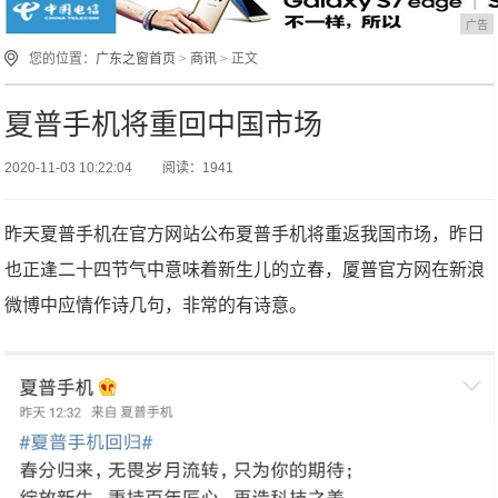
广告
您的位置：
广东之窗首页
>
商讯
> 正文
夏普手机将重回中国市场
2020-11-03 10:22:04
阅读：1941
昨天夏普手机在官方网站公布夏普手机将重返我国市场，昨日
也正逢二十四节气中意味着新生儿的立春，厦普官方网在新浪
微博中应情作诗几句，非常的有诗意。